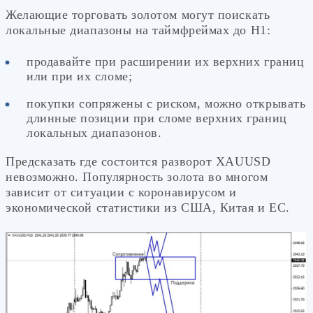
Желающие торговать золотом могут поискать
локальные диапазоны на таймфреймах до Н1:
продавайте при расширении их верхних границ
или при их сломе;
покупки сопряжены с риском, можно открывать
длинные позиции при сломе верхних границ
локальных диапазонов.
Предсказать где состоится разворот XAUUSD
невозможно. Популярность золота во многом
зависит от ситуации с коронавирусом и
экономической статистики из США, Китая и ЕС.