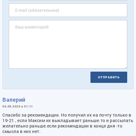
ОТПРАВИТЬ
Валерий
06.08.2020 в 01:11
Спасибо за рекомендации. Но получил их на почту только в
19-21 , если Максим их выкладывает раньше.то и рассылать
желательно раньше.если рекомендации в конце дня -то
смысла в них нет.