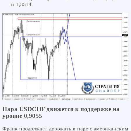
и 1,3514.
Пара USDCHF движется к поддержке на
уровне 0,9055
Франк продолжает дорожать в паре с американским