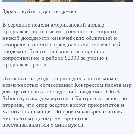
Здравствуйте, дорогие друзья!
В середине недели американский доллар
продолжает испытывать давление со стороны
низкой доходности казначейских облигаций и
неопределенности с преодолением последствий
пандемии. Золото на фоне этого пробило
сопротивление в районе $2000 за унцию и
продолжает расти.
Основные надежды на рост доллара связаны с
возможностью согласования Конгрессом пакета мер
для преодоления последствий пандемии. Chuck
Schumer, глава демократов в Конгрессе, заявил во
вторник, что спор ведется вокруг приоритетов и
масштабов помощи. По срокам конкретики пока
нет, поэтому доллар не торопится
восстанавливаться с минимумов.