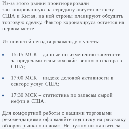
Из-за этого рынки проигнорировали
запланированную на середину августа встречу
США и Китая, на ней строны планируют обсудить
торговую сделку. Фактор коронавируса остается на
первом месте.
Из новостей сегодня рекомендую учесть:
15:15 МСК – данные по изменению занятости
за пределами сельскохозяйственного сектора в
США;
17:00 МСК – индекс деловой активности в
секторе услуг США;
17:30 МСК – статистика по запасам сырой
нефти в США.
Для комфортной работы с нашими торговыми
рекомендациями оформляйте подписку на рассылку
обзоров рынка «на дом». Не нужно ни платить за