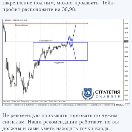
закрепление под ним, можно продавать. Тейк-
профит расположите на 36,98.
Не рекомендую привыкать торговать по чужим
сигналам. Наши рекомендации работают, но вы
должны и сами уметь находить точки входа.