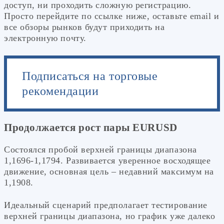
доступ, ни проходить сложную регистрацию.
Просто перейдите по ссылке ниже, оставьте email и
все обзоры рынков будут приходить на
электронную почту.
Подписаться на торговые
рекомендации
Продолжается рост пары EURUSD
Состоялся пробой верхней границы диапазона
1,1696-1,1794. Развивается уверенное восходящее
движение, основная цель – недавний максимум на
1,1908.
Идеальный сценарий предполагает тестирование
верхней границы диапазона, но график уже далеко