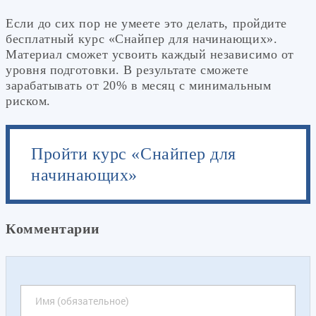
Если до сих пор не умеете это делать, пройдите
бесплатный курс «Снайпер для начинающих».
Материал сможет усвоить каждый независимо от
уровня подготовки. В результате сможете
зарабатывать от 20% в месяц с минимальным
риском.
Пройти курс «Снайпер для
начинающих»
Комментарии