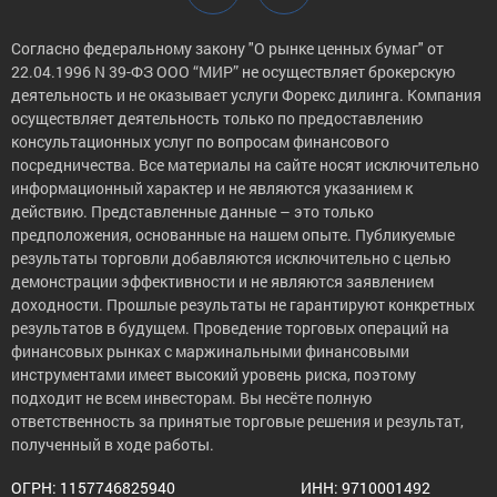
Согласно федеральному закону "О рынке ценных бумаг" от
22.04.1996 N 39-ФЗ ООО “МИР” не осуществляет брокерскую
деятельность и не оказывает услуги Форекс дилинга. Компания
осуществляет деятельность только по предоставлению
консультационных услуг по вопросам финансового
посредничества. Все материалы на сайте носят исключительно
информационный характер и не являются указанием к
действию. Представленные данные – это только
предположения, основанные на нашем опыте. Публикуемые
результаты торговли добавляются исключительно с целью
демонстрации эффективности и не являются заявлением
доходности. Прошлые результаты не гарантируют конкретных
результатов в будущем. Проведение торговых операций на
финансовых рынках с маржинальными финансовыми
инструментами имеет высокий уровень риска, поэтому
подходит не всем инвесторам. Вы несёте полную
ответственность за принятые торговые решения и результат,
полученный в ходе работы.
ОГРН: 1157746825940
ИНН: 9710001492