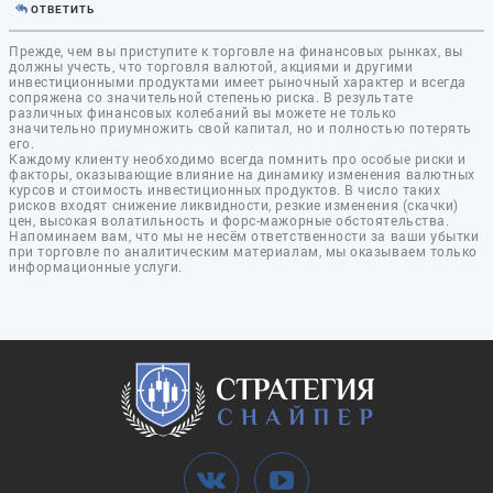
ОТВЕТИТЬ
Прежде, чем вы приступите к торговле на финансовых рынках, вы
должны учесть, что торговля валютой, акциями и другими
инвестиционными продуктами имеет рыночный характер и всегда
сопряжена со значительной степенью риска. В результате
различных финансовых колебаний вы можете не только
значительно приумножить свой капитал, но и полностью потерять
его.
Каждому клиенту необходимо всегда помнить про особые риски и
факторы, оказывающие влияние на динамику изменения валютных
курсов и стоимость инвестиционных продуктов. В число таких
рисков входят снижение ликвидности, резкие изменения (скачки)
цен, высокая волатильность и форс-мажорные обстоятельства.
Напоминаем вам, что мы не несём ответственности за ваши убытки
при торговле по аналитическим материалам, мы оказываем только
информационные услуги.