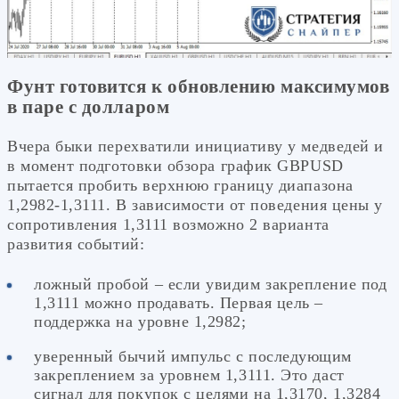
Фунт готовится к обновлению максимумов
в паре с долларом
Вчера быки перехватили инициативу у медведей и
в момент подготовки обзора график GBPUSD
пытается пробить верхнюю границу диапазона
1,2982-1,3111. В зависимости от поведения цены у
сопротивления 1,3111 возможно 2 варианта
развития событий:
ложный пробой – если увидим закрепление под
1,3111 можно продавать. Первая цель –
поддержка на уровне 1,2982;
уверенный бычий импульс с последующим
закреплением за уровнем 1,3111. Это даст
сигнал для покупок с целями на 1,3170, 1,3284