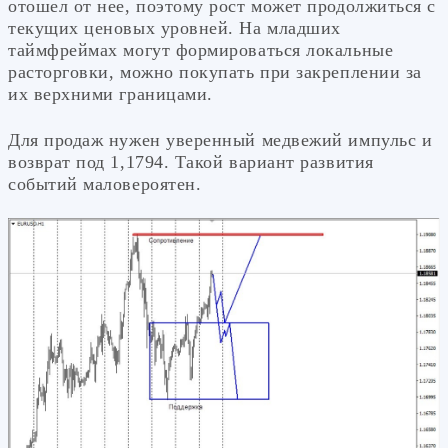
отошел от нее, поэтому рост может продолжиться с
текущих ценовых уровней. На младших
таймфреймах могут формироваться локальные
расторговки, можно покупать при закреплении за
их верхними границами.
Для продаж нужен уверенный медвежий импульс и
возврат под 1,1794. Такой вариант развития
событий маловероятен.