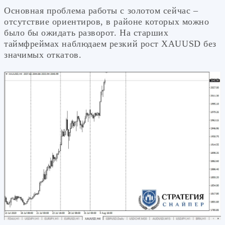
Основная проблема работы с золотом сейчас –
отсутствие ориентиров, в районе которых можно
было бы ожидать разворот. На старших
таймфреймах наблюдаем резкий рост XAUUSD без
значимых откатов.