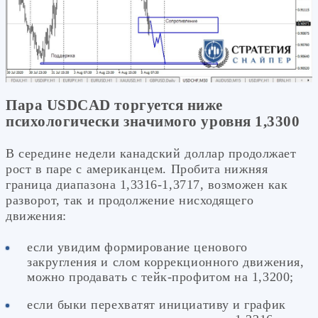
Пара USDCAD торгуется ниже
психологически значимого уровня 1,3300
В середине недели канадский доллар продолжает
рост в паре с американцем. Пробита нижняя
граница диапазона 1,3316-1,3717, возможен как
разворот, так и продолжение нисходящего
движения:
если увидим формирование ценового
закругления и слом коррекционного движения,
можно продавать с тейк-профитом на 1,3200;
если быки перехватят инициативу и график