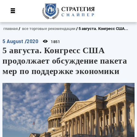
главная
все торговые рекомендации
5 августа. Конгресс США...
5 August /2020
1851
5 августа. Конгресс США
продолжает обсуждение пакета
мер по поддержке экономики