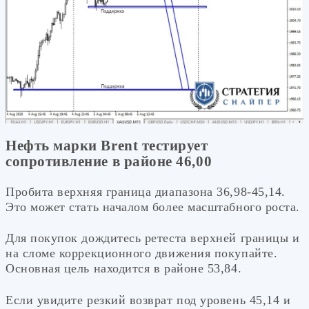
Нефть марки Brent тестирует
сопротивление в районе 46,00
Пробита верхняя граница диапазона 36,98-45,14.
Это может стать началом более масштабного роста.
Для покупок дождитесь ретеста верхней границы и
на сломе коррекционного движения покупайте.
Основная цель находится в районе 53,84.
Если увидите резкий возврат под уровень 45,14 и