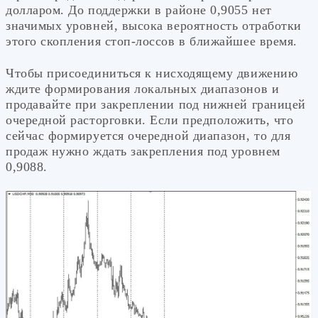
долларом. До поддержки в районе 0,9055 нет
значимых уровней, высока вероятность отработки
этого скопления стоп-лоссов в ближайшее время.
Чтобы присоединиться к нисходящему движению
ждите формирования локальных диапазонов и
продавайте при закреплении под нижней границей
очередной расторговки. Если предположить, что
сейчас формируется очередной диапазон, то для
продаж нужно ждать закрепления под уровнем
0,9088.