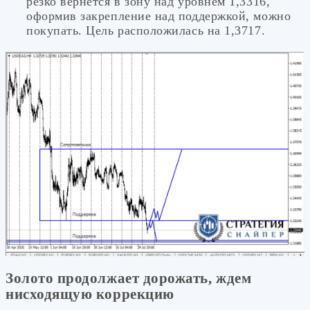
резко вернется в зону над уровнем 1,3316,
оформив закрепление над поддержкой, можно
покупать. Цель расположилась на 1,3717.
Золото продолжает дорожать, ждем
нисходящую коррекцию