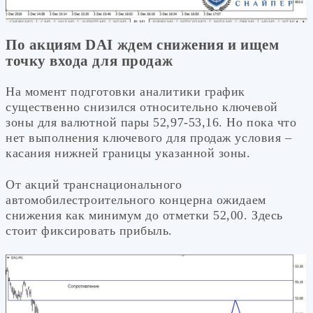
По акциям DAI ждем снижения и ищем
точку входа для продаж
На момент подготовки аналитики график
существенно снизился относительно ключевой
зоны для валютной пары 52,97-53,16. Но пока что
нет выполнения ключевого для продаж условия –
касания нижней границы указанной зоны.
От акций транснационального
автомобилестроительного концерна ожидаем
снижения как минимум до отметки 52,00. Здесь
стоит фиксировать прибыль.