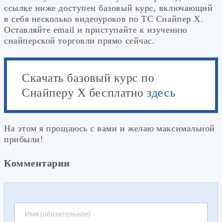
ссылке ниже доступен базовый курс, включающий
в себя несколько видеоуроков по ТС Снайпер Х.
Оставляйте email и приступайте к изучению
снайперской торговли прямо сейчас.
Скачать базовый курс по
Снайперу Х бесплатно
здесь
На этом я прощаюсь с вами и желаю максимальной
прибыли!
Комментарии