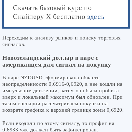
Скачать базовый курс по
Снайперу Х бесплатно
здесь
Переходим к анализу рынков и поиску торговых
сигналов.
Новозеландский доллар в паре с
американцем дал сигнал на покупку
В паре NZDUSD сформирована область
неопределенности 0,6916-0,6920, в нее вошли на
импульсном движении, затем она была пробита
вверх и локальный максимум был обновлен. При
таком сценарии рассматриваем покупки на
возврате графика к верхней границе зоны 0,6920.
Если входили по этому сигналу, то профит на
0,6933 уже должен быть зафиксирован.