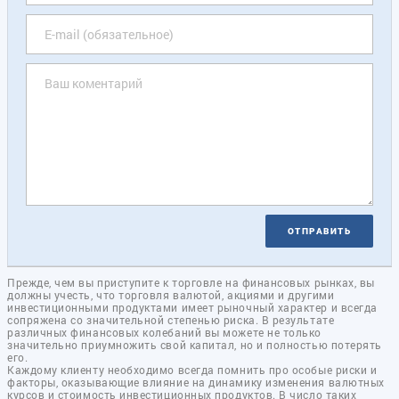
ОТПРАВИТЬ
Прежде, чем вы приступите к торговле на финансовых рынках, вы
должны учесть, что торговля валютой, акциями и другими
инвестиционными продуктами имеет рыночный характер и всегда
сопряжена со значительной степенью риска. В результате
различных финансовых колебаний вы можете не только
значительно приумножить свой капитал, но и полностью потерять
его.
Каждому клиенту необходимо всегда помнить про особые риски и
факторы, оказывающие влияние на динамику изменения валютных
курсов и стоимость инвестиционных продуктов. В число таких