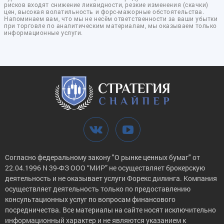
рисков входят снижение ликвидности, резкие изменения (скачки)
цен, высокая волатильность и форс-мажорные обстоятельства.
Напоминаем вам, что мы не несём ответственности за ваши убытки
при торговле по аналитическим материалам, мы оказываем только
информационные услуги.
Согласно федеральному закону "О рынке ценных бумаг" от
22.04.1996 N 39-ФЗ ООО “МИР” не осуществляет брокерскую
деятельность и не оказывает услуги Форекс дилинга. Компания
осуществляет деятельность только по предоставлению
консультационных услуг по вопросам финансового
посредничества. Все материалы на сайте носят исключительно
информационный характер и не являются указанием к