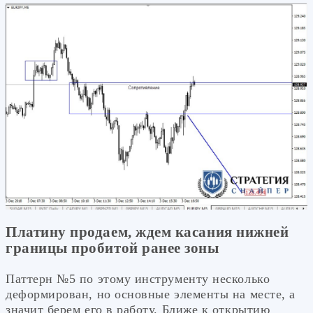
Платину продаем, ждем касания нижней
границы пробитой ранее зоны
Паттерн №5 по этому инструменту несколько
деформирован, но основные элементы на месте, а
значит берем его в работу. Ближе к открытию