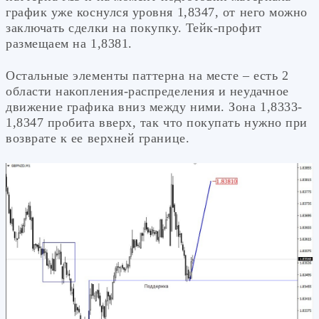
график уже коснулся уровня 1,8347, от него можно
заключать сделки на покупку. Тейк-профит
размещаем на 1,8381.
Остальные элементы паттерна на месте – есть 2
области накопления-распределения и неудачное
движение графика вниз между ними. Зона 1,8333-
1,8347 пробита вверх, так что покупать нужно при
возврате к ее верхней границе.