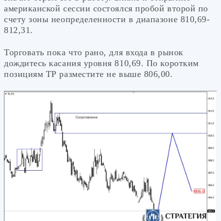
американской сессии состоялся пробой второй по
счету зоны неопределенности в диапазоне 810,69-
812,31.
Торговать пока что рано, для входа в рынок
дождитесь касания уровня 810,69. По коротким
позициям ТР разместите не выше 806,00.