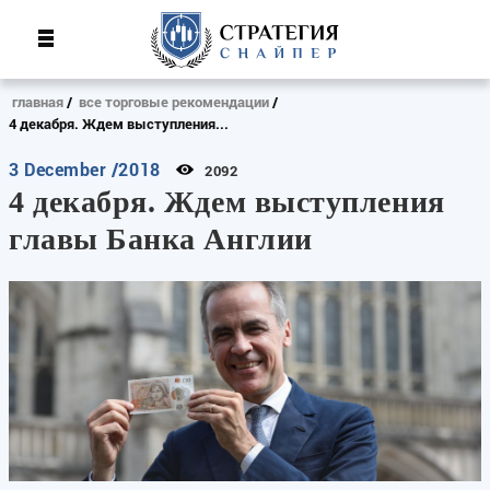
главная
все торговые рекомендации
4 декабря. Ждем выступления...
3 December /2018
2092
4 декабря. Ждем выступления
главы Банка Англии