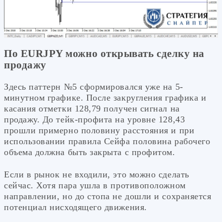
По EURJPY можно открывать сделку на
продажу
Здесь паттерн №5 сформировался уже на 5-
минутном графике. После закругления графика и
касания отметки 128,79 получен сигнал на
продажу. До тейк-профита на уровне 128,43
прошли примерно половину расстояния и при
использовании правила Сейфа половина рабочего
объема должна быть закрыта с профитом.
Если в рынок не входили, это можно сделать
сейчас. Хотя пара ушла в противоположном
направлении, но до стопа не дошли и сохраняется
потенциал нисходящего движения.