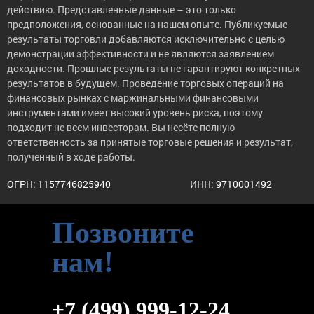
действию. Представленные данные – это только
предположения, основанные на нашем опыте. Публикуемые
результаты торговли добавляются исключительно с целью
демонстрации эффективности и не являются заявлением
доходности. Прошлые результаты не гарантируют конкретных
результатов в будущем. Проведение торговых операций на
финансовых рынках с маржинальными финансовыми
инструментами имеет высокий уровень риска, поэтому
подходит не всем инвесторам. Вы несёте полную
ответственность за принятые торговые решения и результат,
полученный в ходе работы.
ОГРН: 1157746825940
ИНН: 9710001492
Позвоните
нам!
+7 (499) 999-12-24