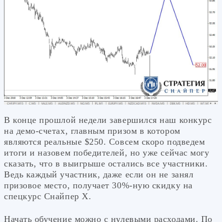
В конце прошлой недели завершился наш конкурс
на демо-счетах, главным призом в котором
являются реальные $250. Совсем скоро подведем
итоги и назовем победителей, но уже сейчас могу
сказать, что в выигрыше остались все участники.
Ведь каждый участник, даже если он не занял
призовое место, получает 30%-ную скидку на
спецкурс Снайпер Х.
Начать обучение можно с нулевыми расходами. По