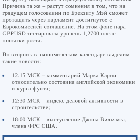
Причина та же – растут сомнения в том, что на
грядущем голосовании по Брекзиту Мэй сможет
протащить через парламент достигнутое с
Еврокомиссией соглашение. На этом фоне пара
GBPUSD тестировала уровень 1,2700 после
попытки роста.
Во вторник в экономическом календаре выделим
такие новости:
12:15 МСК – комментарий Марка Карни
относительно состояния английской экономики
и курса фунта;
12:30 МСК – индекс деловой активности в
строительстве;
18:00 МСК – выступление Джона Вильямса,
члена ФРС США.