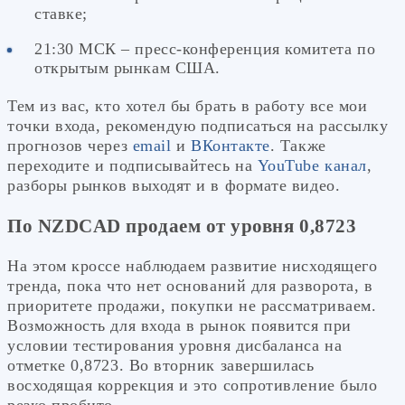
ставке;
21:30 МСК – пресс-конференция комитета по
открытым рынкам США.
Тем из вас, кто хотел бы брать в работу все мои
точки входа, рекомендую подписаться на рассылку
прогнозов через
email
и
ВКонтакте
. Также
переходите и подписывайтесь на
YouTube канал
,
разборы рынков выходят и в формате видео.
По NZDCAD продаем от уровня 0,8723
На этом кроссе наблюдаем развитие нисходящего
тренда, пока что нет оснований для разворота, в
приоритете продажи, покупки не рассматриваем.
Возможность для входа в рынок появится при
условии тестирования уровня дисбаланса на
отметке 0,8723. Во вторник завершилась
восходящая коррекция и это сопротивление было