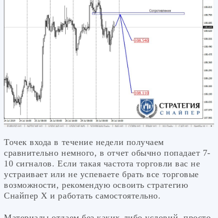
Точек входа в течение недели получаем
сравнительно немного, в отчет обычно попадает 7-
10 сигналов. Если такая частота торговли вас не
устраивает или не успеваете брать все торговые
возможности, рекомендую освоить стратегию
Снайпер Х и работать самостоятельно.
Материалы отдаем без каких-либо условий, просто