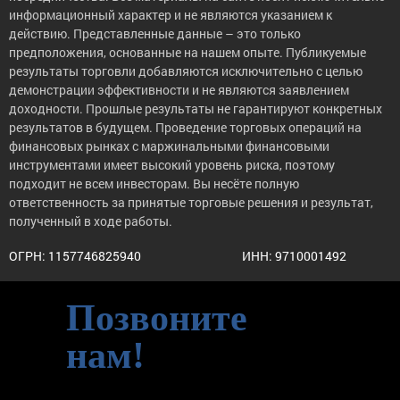
информационный характер и не являются указанием к
действию. Представленные данные – это только
предположения, основанные на нашем опыте. Публикуемые
результаты торговли добавляются исключительно с целью
демонстрации эффективности и не являются заявлением
доходности. Прошлые результаты не гарантируют конкретных
результатов в будущем. Проведение торговых операций на
финансовых рынках с маржинальными финансовыми
инструментами имеет высокий уровень риска, поэтому
подходит не всем инвесторам. Вы несёте полную
ответственность за принятые торговые решения и результат,
полученный в ходе работы.
ОГРН: 1157746825940
ИНН: 9710001492
Позвоните
нам!