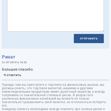
ОТПРАВИТЬ
Ринат
31.07.2019 в 16:23
Большое спасибо.
ОТВЕТИТЬ
Прежде, чем вы приступите к торговле на финансовых рынках, вы
должны учесть, что торговля валютой, акциями и другими
инвестиционными продуктами имеет рыночный характер и всегда
сопряжена со значительной степенью риска. В результате
различных финансовых колебаний вы можете не только
значительно приумножить свой капитал, но и полностью потерять
его.
Каждому клиенту необходимо всегда помнить про особые риски и