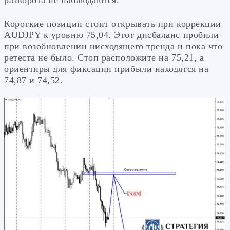
разворота не наблюдаются.
Короткие позиции стоит открывать при коррекции
AUDJPY к уровню 75,04. Этот дисбаланс пробили
при возобновлении нисходящего тренда и пока что
ретеста не было. Стоп расположите на 75,21, а
ориентиры для фиксации прибыли находятся на
74,87 и 74,52.