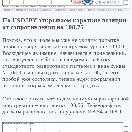
По USDJPY открываем короткие позиции
от сопротивления на 108,75
Похоже, что в июле мы уже не увидим попытку
пробить сопротивление на круглом уровне 109,00.
Восходящее движение, начавшееся в понедельник,
захлебнулось и сейчас наблюдаем отработку
стандартного разворотного паттерна в виде буквы
М. Дисбаланс находится на отметке 108,75, его
пробой уже состоялся, теперь ждем оформления
ретеста и открываем сделки на продажу.
Стоп-лосс разместите над максимумом разворотной
конструкции – на отметке 108,96. Тейк-профиты
должны располагаться на уровнях 108,54 и 108,11.