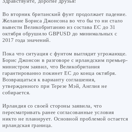
Здравствуйте, дорогие друзья!
Во вторник британский фунт продолжает падение.
Желание Бориса Джонсона во что бы то ни стало
вывести Великобританию из состава ЕС до 31
октября обрушило GBPUSD до минимальных с
2017 года значений.
Пока что ситуация с фунтом выглядит угрожающе.
Борис Джонсон в разговоре с ирландским премьер-
министром заявил, что Великобритания
гарантированно покинет ЕС до конца октября.
Возвращаться к варианту соглашения,
утвержденного при Терезе Мэй, Англия не
собирается.
Ирландия со своей стороны заявила, что
пересматривать ранее согласованные условия
никто не планирует. Основной проблемой остается
ирландская граница.