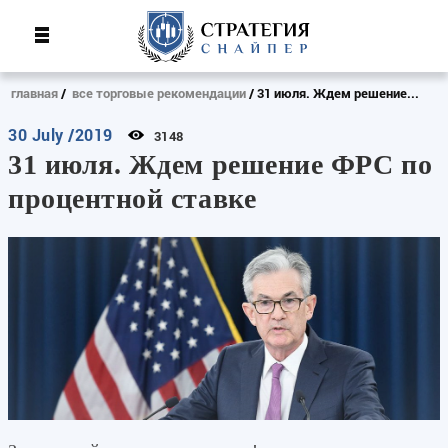
главная
все торговые рекомендации
31 июля. Ждем решение...
30 July /2019
3148
31 июля. Ждем решение ФРС по
процентной ставке