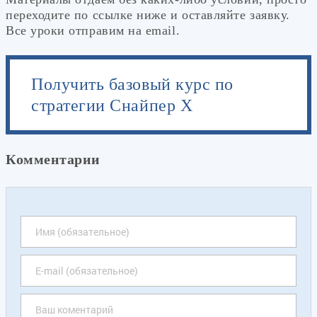
переходите по ссылке ниже и оставляйте заявку.
Все уроки отправим на email.
Получить базовый курс по
стратегии Снайпер Х
Комментарии