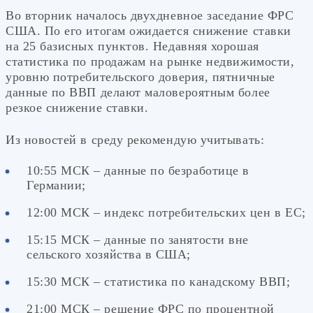
Во вторник началось двухдневное заседание ФРС
США. По его итогам ожидается снижение ставки
на 25 базисных пунктов. Недавняя хорошая
статистика по продажам на рынке недвижимости,
уровню потребительского доверия, пятничные
данные по ВВП делают маловероятным более
резкое снижение ставки.
Из новостей в среду рекомендую учитывать:
10:55 МСК – данные по безработице в
Германии;
12:00 МСК – индекс потребительских цен в ЕС;
15:15 МСК – данные по занятости вне
сельского хозяйства в США;
15:30 МСК – статистика по канадскому ВВП;
21:00 МСК – решение ФРС по процентной