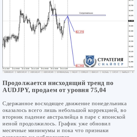
Продолжается нисходящий тренд по
AUDJPY, продаем от уровня 75,04
Сдержанное восходящее движение понедельника
оказалось всего лишь небольшой коррекцией, во
вторник падение австралийца в паре с японской
иеной продолжилось. График уже обновил
месячные минимумы и пока что признаки