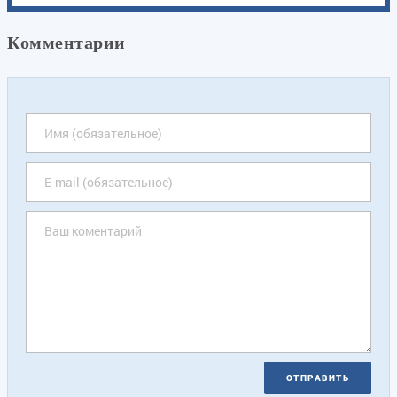
Комментарии
ОТПРАВИТЬ