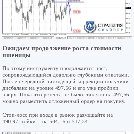
Ожидаем продолжение роста стоимости
пшеницы
По этому инструменту продолжается рост,
сопровождающийся довольно глубокими откатами.
После очередной нисходящей коррекции получили
дисбаланс на уровне 497,56 и его уже пробили
вверх. Пока что ретеста не было, так что на 497,56
можно разместить отложенный ордер на покупку.
Стоп-лосс при входе в рынок размещайте на
490,97, тейки – на 504,16 и 517,34.