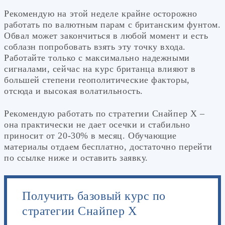
Рекомендую на этой неделе крайне осторожно
работать по валютным парам с британским фунтом.
Обвал может закончиться в любой момент и есть
соблазн попробовать взять эту точку входа.
Работайте только с максимально надежными
сигналами, сейчас на курс британца влияют в
большей степени геополитические факторы,
отсюда и высокая волатильность.
Рекомендую работать по стратегии Снайпер Х –
она практически не дает осечки и стабильно
приносит от 20-30% в месяц. Обучающие
материалы отдаем бесплатно, достаточно перейти
по ссылке ниже и оставить заявку.
Получить базовый курс по
стратегии Снайпер Х