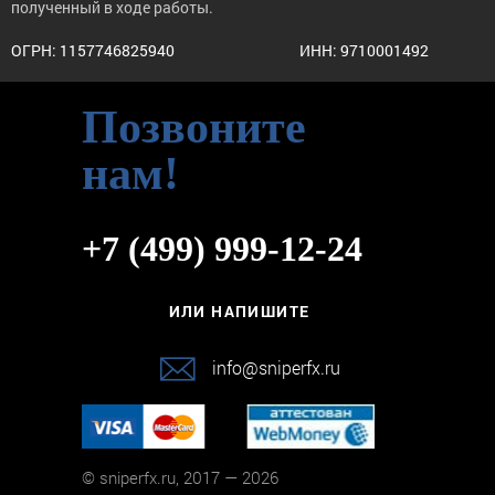
полученный в ходе работы.
ОГРН: 1157746825940
ИНН: 9710001492
Позвоните
нам!
+7 (499) 999-12-24
ИЛИ НАПИШИТЕ
info@sniperfx.ru
© sniperfx.ru, 2017 — 2026