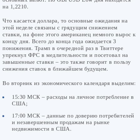
на 1,2210.
Что касается доллара, то основные ожидания на
этой неделе связаны с грядущим снижением
ставки, на фоне этого американец немного вырос к
концу дня. Всего до конца года ожидается 3
понижения. Трамп в очередной раз в Твиттере
упрекнул ФРС в медлительности и посетовал на
завышенные ставки – это также говорит в пользу
снижения ставок в ближайшем будущем.
Во вторник из экономического календаря выделим:
15:30 МСК – расходы на личное потребление в
США;
17:00 МСК – данные по доверию потребителей
и незавершенным продажам на рынке
недвижимости в США.