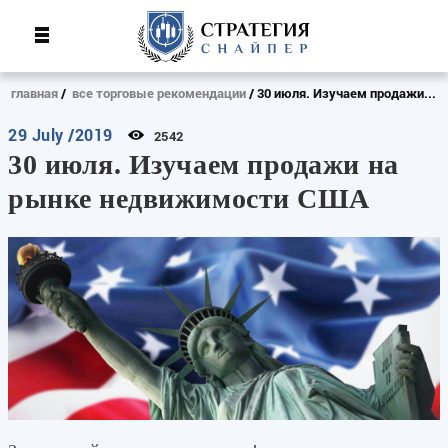
главная
все торговые рекомендации
30 июля. Изучаем продажи...
29 July /2019
2542
30 июля. Изучаем продажи на
рынке недвижимости США