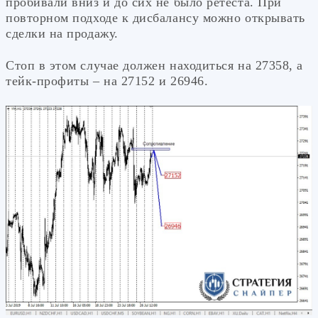
пробивали вниз и до сих не было ретеста. При
повторном подходе к дисбалансу можно открывать
сделки на продажу.
Стоп в этом случае должен находиться на 27358, а
тейк-профиты – на 27152 и 26946.