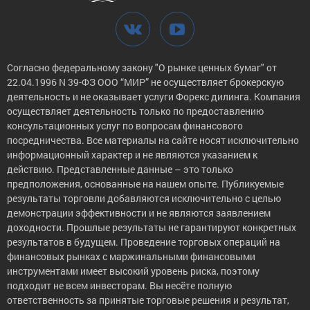
Согласно федеральному закону "О рынке ценных бумаг" от
22.04.1996 N 39-ФЗ ООО “МИР” не осуществляет брокерскую
деятельность и не оказывает услуги Форекс дилинга. Компания
осуществляет деятельность только по предоставлению
консультационных услуг по вопросам финансового
посредничества. Все материалы на сайте носят исключительно
информационный характер и не являются указанием к
действию. Представленные данные – это только
предположения, основанные на нашем опыте. Публикуемые
результаты торговли добавляются исключительно с целью
демонстрации эффективности и не являются заявлением
доходности. Прошлые результаты не гарантируют конкретных
результатов в будущем. Проведение торговых операций на
финансовых рынках с маржинальными финансовыми
инструментами имеет высокий уровень риска, поэтому
подходит не всем инвесторам. Вы несёте полную
ответственность за принятые торговые решения и результат,