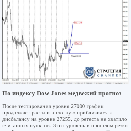
По индексу Dow Jones медвежий прогноз
После тестирования уровня 27000 график
продолжает расти и вплотную приблизился к
дисбалансу на уровне 27255, до ретеста не хватило
считанных пунктов. Этот уровень в прошлом резко