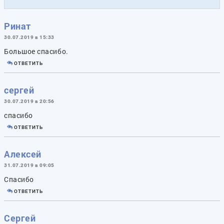
Ринат
30.07.2019 в 15:33
Большое спасибо.
ОТВЕТИТЬ
сергей
30.07.2019 в 20:56
спасибо
ОТВЕТИТЬ
Алексей
31.07.2019 в 09:05
Спасибо
ОТВЕТИТЬ
Сергей