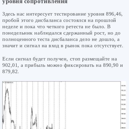
уровня сопротивления
Здесь нас интересует тестирование уровня 896,46,
пробой этого дисбаланса состоялся на прошлой
неделе и пока что четкого ретеста не было. В
понедельник наблюдался сдержанный рост, но до
полноценного теста дисбаланса дело не дошло, а
значит и сигнал на вход в рынок пока отсутствует.
Если сигнал будет получен, стоп размещайте на
902,01, а прибыль можно фиксировать на 890,90 и
879,82.