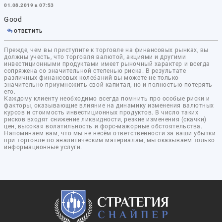
01.08.2019 в 07:53
Good
ОТВЕТИТЬ
Прежде, чем вы приступите к торговле на финансовых рынках, вы
должны учесть, что торговля валютой, акциями и другими
инвестиционными продуктами имеет рыночный характер и всегда
сопряжена со значительной степенью риска. В результате
различных финансовых колебаний вы можете не только
значительно приумножить свой капитал, но и полностью потерять
его.
Каждому клиенту необходимо всегда помнить про особые риски и
факторы, оказывающие влияние на динамику изменения валютных
курсов и стоимость инвестиционных продуктов. В число таких
рисков входят снижение ликвидности, резкие изменения (скачки)
цен, высокая волатильность и форс-мажорные обстоятельства.
Напоминаем вам, что мы не несём ответственности за ваши убытки
при торговле по аналитическим материалам, мы оказываем только
информационные услуги.