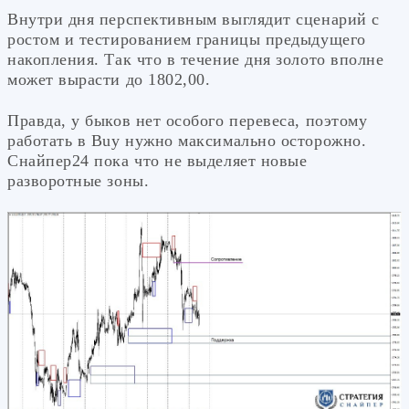
Внутри дня перспективным выглядит сценарий с
ростом и тестированием границы предыдущего
накопления. Так что в течение дня золото вполне
может вырасти до 1802,00.
Правда, у быков нет особого перевеса, поэтому
работать в Buy нужно максимально осторожно.
Снайпер24 пока что не выделяет новые
разворотные зоны.