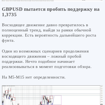
GBPUSD пытается пробить поддержку на
1,3735
Восходящее движение давно превратилось в
полноценный тренд, выйдя за рамки обычной
коррекции. Есть вероятность дальнейшего роста
фунта.
Один из возможных сценариев продолжения
восходящего движения – ложный пробой
поддержки. Нечто подобное начинает
реализовываться в момент подготовки обзора.
На М5-М15 нет определенности.