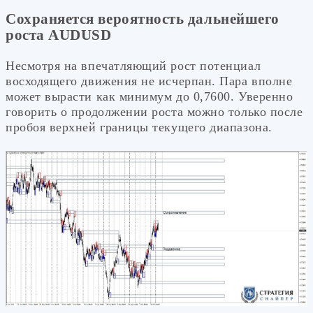
Сохраняется вероятность дальнейшего
роста AUDUSD
Несмотря на впечатляющий рост потенциал
восходящего движения не исчерпан. Пара вполне
может вырасти как минимум до 0,7600. Уверенно
говорить о продолжении роста можно только после
пробоя верхней границы текущего диапазона.