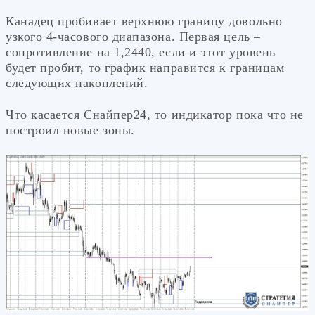
Канадец пробивает верхнюю границу довольно
узкого 4-часового диапазона. Первая цель –
сопротивление на 1,2440, если и этот уровень
будет пробит, то график направится к границам
следующих накоплений.
Что касается Снайпер24, то индикатор пока что не
построил новые зоны.