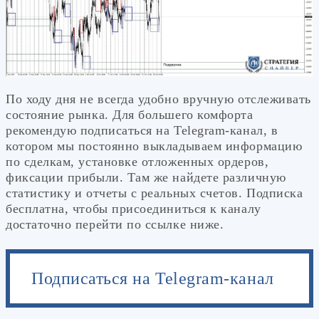
По ходу дня не всегда удобно вручную отслеживать
состояние рынка. Для большего комфорта
рекомендую подписаться на Telegram-канал, в
котором мы постоянно выкладываем информацию
по сделкам, установке отложенных ордеров,
фиксации прибыли. Там же найдете различную
статистику и отчеты с реальных счетов. Подписка
бесплатна, чтобы присоединиться к каналу
достаточно перейти по ссылке ниже.
Подписаться на Telegram-канал