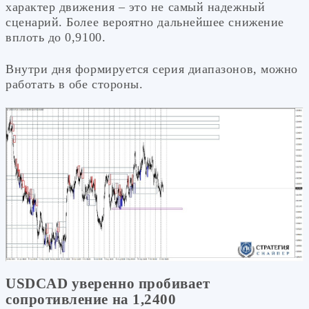
характер движения – это не самый надежный
сценарий. Более вероятно дальнейшее снижение
вплоть до 0,9100.
Внутри дня формируется серия диапазонов, можно
работать в обе стороны.
USDCAD уверенно пробивает
сопротивление на 1,2400