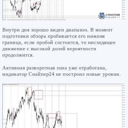
Внутри дня хорошо виден диапазон. В момент
подготовки обзора пробивается его нижняя
граница, если пробой состоится, то нисходящее
движение с высокой долей вероятности
продолжится.
Активная разворотная зона уже отработана,
индикатор Снайпер24 не построил новые уровни.