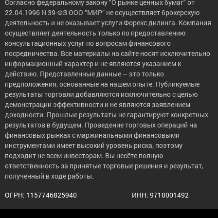
Согласно федеральному закону "О рынке ценных бумаг" от
22.04.1996 N 39-ФЗ ООО “МИР” не осуществляет брокерскую
деятельность и не оказывает услуги Форекс дилинга. Компания
осуществляет деятельность только по предоставлению
консультационных услуг по вопросам финансового
посредничества. Все материалы на сайте носят исключительно
информационный характер и не являются указанием к
действию. Представленные данные – это только
предположения, основанные на нашем опыте. Публикуемые
результаты торговли добавляются исключительно с целью
демонстрации эффективности и не являются заявлением
доходности. Прошлые результаты не гарантируют конкретных
результатов в будущем. Проведение торговых операций на
финансовых рынках с маржинальными финансовыми
инструментами имеет высокий уровень риска, поэтому
подходит не всем инвесторам. Вы несёте полную
ответственность за принятые торговые решения и результат,
полученный в ходе работы.
ОГРН: 1157746825940
ИНН: 9710001492