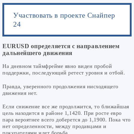
Участвовать в проекте Снайпер
24
EURUSD определяется с направлением
дальнейшего движения
На дневном таймфрейме явно виден пробой
поддержки, последующий ретест уровня и отбой.
Правда, уверенного продолжения нисходящего
движения нет.
Если снижение все же продолжится, то ближайшая
цель находится в районе 1,1420. При росте евро
пара вероятнее всего доберется до 1,1900. Пока что
нет определенности, между продавцами и
покупателями идет борьба.