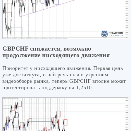
GBPCHF снижается, возможно
продолжение нисходящего движения
Приоритет у нисходящего движения. Первая цель
уже достигнута, о ней речь шла в утреннем
видеообзоре рынка, теперь GBPCHF вполне может
протестировать поддержку на 1,2510.