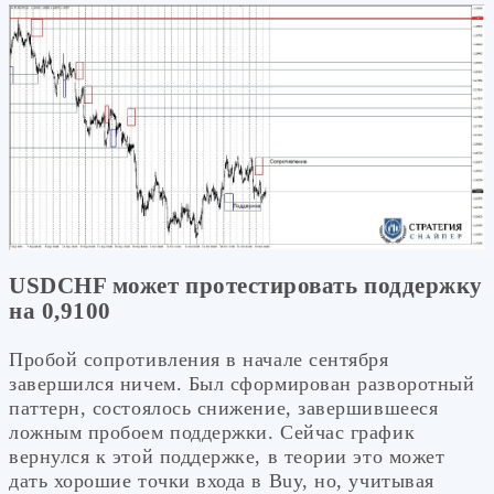
USDCHF может протестировать поддержку
на 0,9100
Пробой сопротивления в начале сентября
завершился ничем. Был сформирован разворотный
паттерн, состоялось снижение, завершившееся
ложным пробоем поддержки. Сейчас график
вернулся к этой поддержке, в теории это может
дать хорошие точки входа в Buy, но, учитывая