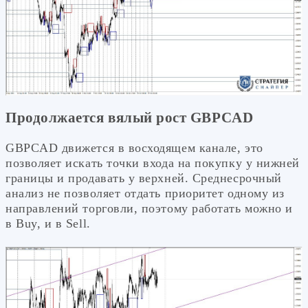
Продолжается вялый рост GBPCAD
GBPCAD движется в восходящем канале, это
позволяет искать точки входа на покупку у нижней
границы и продавать у верхней. Среднесрочный
анализ не позволяет отдать приоритет одному из
направлений торговли, поэтому работать можно и
в Buy, и в Sell.