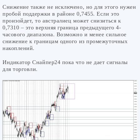
Снижение также не исключено, но для этого нужен
пробой поддержки в районе 0,7455. Если это
произойдет, то австралиец может снизиться к
0,7310 – это верхняя граница предыдущего 4-
часового диапазона. Возможно и менее сильное
снижение к границам одного из промежуточных
накоплений.
Индикатор Снайпер24 пока что не дает сигналы
для торговли.