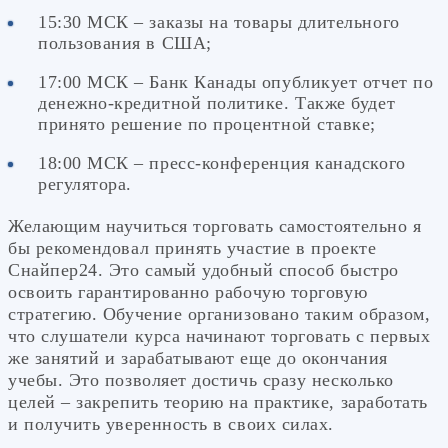
15:30 МСК – заказы на товары длительного
пользования в США;
17:00 МСК – Банк Канады опубликует отчет по
денежно-кредитной политике. Также будет
принято решение по процентной ставке;
18:00 МСК – пресс-конференция канадского
регулятора.
Желающим научиться торговать самостоятельно я
бы рекомендовал принять участие в проекте
Снайпер24. Это самый удобный способ быстро
освоить гарантированно рабочую торговую
стратегию. Обучение организовано таким образом,
что слушатели курса начинают торговать с первых
же занятий и зарабатывают еще до окончания
учебы. Это позволяет достичь сразу несколько
целей – закрепить теорию на практике, заработать
и получить уверенность в своих силах.