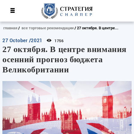
главная
все торговые рекомендации
27 октября. В центре...
27 October /2021
1756
27 октября. В центре внимания
осенний прогноз бюджета
Великобритании