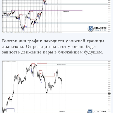
Внутри дня график находится у нижней границы
диапазона. От реакции на этот уровень будет
зависеть движение пары в ближайшем будущем.