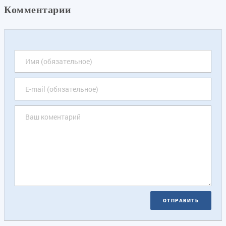
Комментарии
ОТПРАВИТЬ