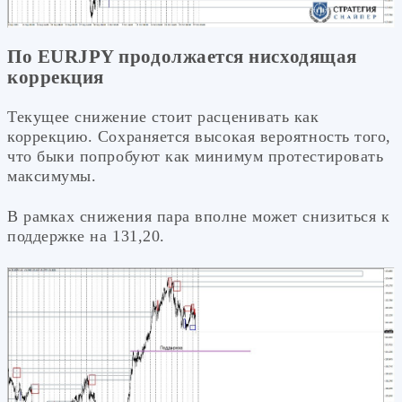
По EURJPY продолжается нисходящая
коррекция
Текущее снижение стоит расценивать как
коррекцию. Сохраняется высокая вероятность того,
что быки попробуют как минимум протестировать
максимумы.
В рамках снижения пара вполне может снизиться к
поддержке на 131,20.