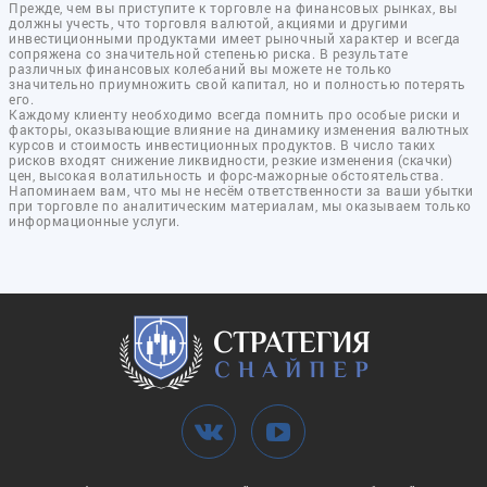
Прежде, чем вы приступите к торговле на финансовых рынках, вы
должны учесть, что торговля валютой, акциями и другими
инвестиционными продуктами имеет рыночный характер и всегда
сопряжена со значительной степенью риска. В результате
различных финансовых колебаний вы можете не только
значительно приумножить свой капитал, но и полностью потерять
его.
Каждому клиенту необходимо всегда помнить про особые риски и
факторы, оказывающие влияние на динамику изменения валютных
курсов и стоимость инвестиционных продуктов. В число таких
рисков входят снижение ликвидности, резкие изменения (скачки)
цен, высокая волатильность и форс-мажорные обстоятельства.
Напоминаем вам, что мы не несём ответственности за ваши убытки
при торговле по аналитическим материалам, мы оказываем только
информационные услуги.