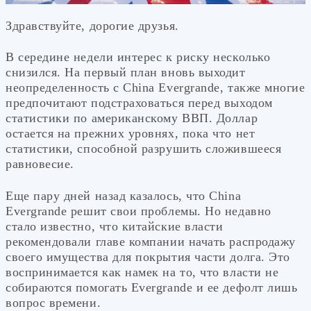
Здравствуйте, дорогие друзья.
В середине недели интерес к риску несколько
снизился. На первый план вновь выходит
неопределенность с China Evergrande, также многие
предпочитают подстраховаться перед выходом
статистики по американскому ВВП. Доллар
остается на прежних уровнях, пока что нет
статистики, способной разрушить сложившееся
равновесие.
Еще пару дней назад казалось, что China
Evergrande решит свои проблемы. Но недавно
стало известно, что китайские власти
рекомендовали главе компании начать распродажу
своего имущества для покрытия части долга. Это
воспринимается как намек на то, что власти не
собираются помогать Evergrande и ее дефолт лишь
вопрос времени.