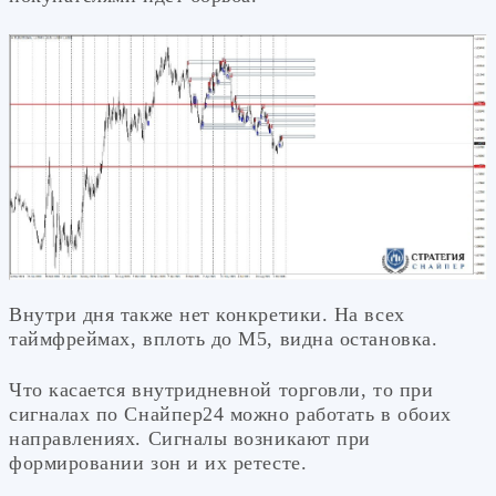
Внутри дня также нет конкретики. На всех
таймфреймах, вплоть до М5, видна остановка.
Что касается внутридневной торговли, то при
сигналах по Снайпер24 можно работать в обоих
направлениях. Сигналы возникают при
формировании зон и их ретесте.