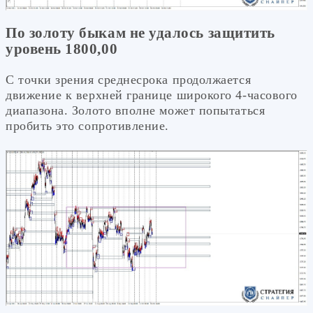
По золоту быкам не удалось защитить
уровень 1800,00
С точки зрения среднесрока продолжается
движение к верхней границе широкого 4-часового
диапазона. Золото вполне может попытаться
пробить это сопротивление.