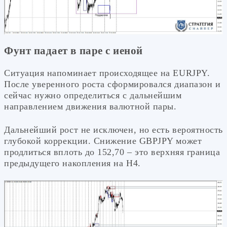
Фунт падает в паре с иеной
Ситуация напоминает происходящее на EURJPY.
После уверенного роста сформировался диапазон и
сейчас нужно определиться с дальнейшим
направлением движения валютной пары.
Дальнейший рост не исключен, но есть вероятность
глубокой коррекции. Снижение GBPJPY может
продлиться вплоть до 152,70 – это верхняя граница
предыдущего накопления на Н4.