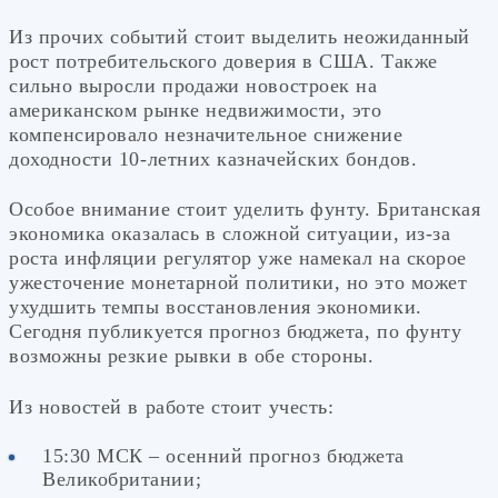
Из прочих событий стоит выделить неожиданный
рост потребительского доверия в США. Также
сильно выросли продажи новостроек на
американском рынке недвижимости, это
компенсировало незначительное снижение
доходности 10-летних казначейских бондов.
Особое внимание стоит уделить фунту. Британская
экономика оказалась в сложной ситуации, из-за
роста инфляции регулятор уже намекал на скорое
ужесточение монетарной политики, но это может
ухудшить темпы восстановления экономики.
Сегодня публикуется прогноз бюджета, по фунту
возможны резкие рывки в обе стороны.
Из новостей в работе стоит учесть:
15:30 МСК – осенний прогноз бюджета
Великобритании;