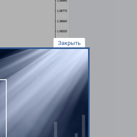
Закрыть