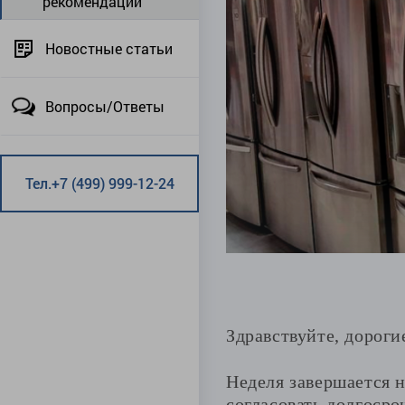
рекомендации
Новостные статьи
Вопросы/Ответы
Тел.+7 (499) 999-12-24
Здравствуйте, дороги
Неделя завершается 
согласовать долгоср