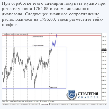
При отработке этого сценария покупать нужно при
ретесте уровня 1764,85 и сломе локального
диапазона. Следующее значимое сопротивление
расположилось на 1795,00, здесь разместите тейк-
профит.