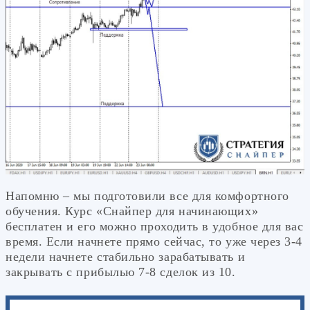
Напомню – мы подготовили все для комфортного
обучения. Курс «Снайпер для начинающих»
бесплатен и его можно проходить в удобное для вас
время. Если начнете прямо сейчас, то уже через 3-4
недели начнете стабильно зарабатывать и
закрывать с прибылью 7-8 сделок из 10.