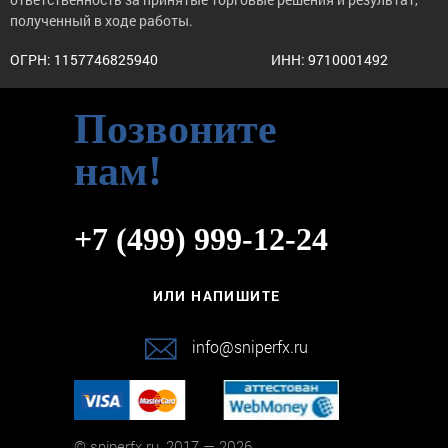
полученный в ходе работы.
ОГРН: 1157746825940
ИНН: 9710001492
Позвоните
нам!
+7 (499) 999-12-24
ИЛИ НАПИШИТЕ
info@sniperfx.ru
© sniperfx.ru, 2017 — 2026