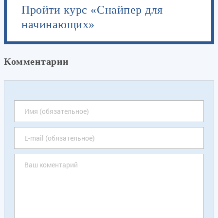
Пройти курс «Снайпер для
начинающих»
Комментарии