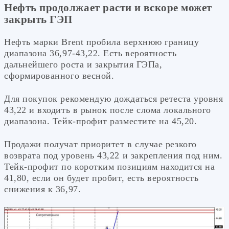
Нефть продолжает расти и вскоре может
закрыть ГЭП
Нефть марки Brent пробила верхнюю границу
диапазона 36,97-43,22. Есть вероятность
дальнейшего роста и закрытия ГЭПа,
сформированного весной.
Для покупок рекомендую дождаться ретеста уровня
43,22 и входить в рынок после слома локального
диапазона. Тейк-профит разместите на 45,20.
Продажи получат приоритет в случае резкого
возврата под уровень 43,22 и закрепления под ним.
Тейк-профит по коротким позициям находится на
41,80, если он будет пробит, есть вероятность
снижения к 36,97.