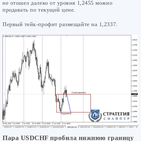
не отошел далеко от уровня 1,2455 можно
продавать по текущей цене.
Первый тейк-профит размещайте на 1,2337.
Пара USDCHF пробила нижнюю границу