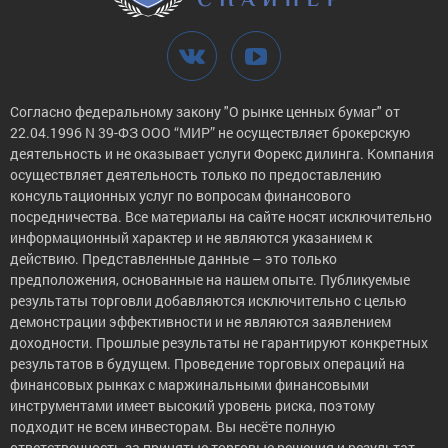
Согласно федеральному закону "О рынке ценных бумаг" от
22.04.1996 N 39-ФЗ ООО “МИР” не осуществляет брокерскую
деятельность и не оказывает услуги Форекс дилинга. Компания
осуществляет деятельность только по предоставлению
консультационных услуг по вопросам финансового
посредничества. Все материалы на сайте носят исключительно
информационный характер и не являются указанием к
действию. Представленные данные – это только
предположения, основанные на нашем опыте. Публикуемые
результаты торговли добавляются исключительно с целью
демонстрации эффективности и не являются заявлением
доходности. Прошлые результаты не гарантируют конкретных
результатов в будущем. Проведение торговых операций на
финансовых рынках с маржинальными финансовыми
инструментами имеет высокий уровень риска, поэтому
подходит не всем инвесторам. Вы несёте полную
ответственность за принятые торговые решения и результат,