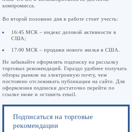
компромисса.
Во второй половине дня в работе стоит учесть:
16:45 МСК – индекс деловой активности в
США;
17:00 МСК – продажи нового жилья в США.
Не забывайте оформлять подписку на рассылку
торговых рекомендаций. Гораздо удобнее получать
обзоры рынков на электронную почту, чем
постоянно отслеживать публикации на сайте. Для
оформления подписки достаточно перейти по
ссылке ниже и оставить email.
Подписаться на торговые
рекомендации