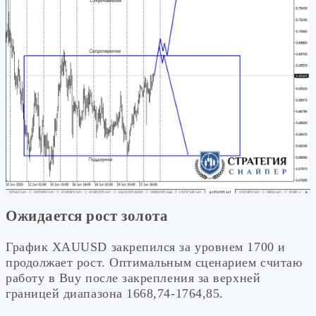
Ожидается рост золота
График XAUUSD закрепился за уровнем 1700 и
продолжает рост. Оптимальным сценарием считаю
работу в Buy после закрепления за верхней
границей диапазона 1668,74-1764,85.