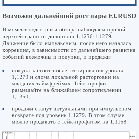
Возможен дальнейший рост пары EURUSD
В момент подготовки обзора наблюдаем пробой
верхней границы диапазона 1,1256-1,1279.
Движение было импульсным, после него началась
коррекция, в зависимости от дальнейшего развития
событий возможны и покупки, и продажи:
покупать стоит после тестирования уровня
1,1279 и слома локальной расторговки на
младших таймфреймах. Тейк-профит
размещайте на ближайшем сопротивлении
1,1350;
продажи станут актуальными при импульсном
возврате под уровень 1,1279. В этом случае
можно продавать с тейк-профитом на 1,1168.