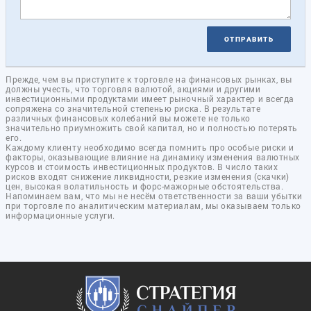
ОТПРАВИТЬ
Прежде, чем вы приступите к торговле на финансовых рынках, вы
должны учесть, что торговля валютой, акциями и другими
инвестиционными продуктами имеет рыночный характер и всегда
сопряжена со значительной степенью риска. В результате
различных финансовых колебаний вы можете не только
значительно приумножить свой капитал, но и полностью потерять
его.
Каждому клиенту необходимо всегда помнить про особые риски и
факторы, оказывающие влияние на динамику изменения валютных
курсов и стоимость инвестиционных продуктов. В число таких
рисков входят снижение ликвидности, резкие изменения (скачки)
цен, высокая волатильность и форс-мажорные обстоятельства.
Напоминаем вам, что мы не несём ответственности за ваши убытки
при торговле по аналитическим материалам, мы оказываем только
информационные услуги.