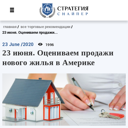
главная
все торговые рекомендации
23 июня. Оцениваем продажи...
23 June /2020
1996
23 июня. Оцениваем продажи
нового жилья в Америке