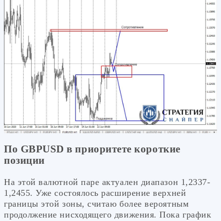
По GBPUSD в приоритете короткие
позиции
На этой валютной паре актуален диапазон 1,2337-
1,2455. Уже состоялось расширение верхней
границы этой зоны, считаю более вероятным
продолжение нисходящего движения. Пока график