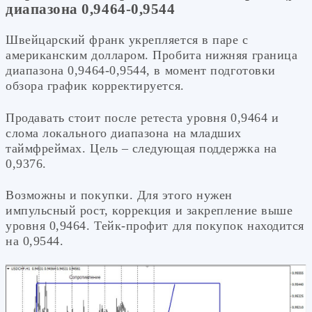
диапазона 0,9464-0,9544
Швейцарский франк укрепляется в паре с
американским долларом. Пробита нижняя граница
диапазона 0,9464-0,9544, в момент подготовки
обзора график корректируется.
Продавать стоит после ретеста уровня 0,9464 и
слома локального диапазона на младших
таймфреймах. Цель – следующая поддержка на
0,9376.
Возможны и покупки. Для этого нужен
импульсный рост, коррекция и закрепление выше
уровня 0,9464. Тейк-профит для покупок находится
на 0,9544.