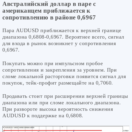
Австралийский доллар в паре с
американцем приближается к
сопротивлению в районе 0,6967
Пара AUDUSD приближается к верхней границе
диапазона 0,6808-0,6967. Вероятнее всего, сигнал
для входа в рынок возникнет у сопротивления
0,6967.
Покупать можно при импульсном пробое
сопротивления и закрепления за уровнем. При
сломе локальной расторговки появится сигнал для
покупок, тейк-профит размещайте на 0,7060.
Продавать стоит при расширении верхней границы
диапазона или при сломе локального диапазона.
При развороте высока вероятность снижения
AUDUSD к поддержке на 0,6808.