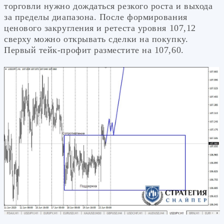
торговли нужно дождаться резкого роста и выхода
за пределы диапазона. После формирования
ценового закругления и ретеста уровня 107,12
сверху можно открывать сделки на покупку.
Первый тейк-профит разместите на 107,60.