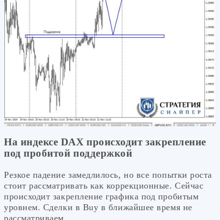
На индексе DAX происходит закрепление
под пробитой поддержкой
Резкое падение замедлилось, но все попытки роста
стоит рассматривать как коррекционные. Сейчас
происходит закрепление графика под пробитым
уровнем. Сделки в Buy в ближайшее время не
рассматриваем.