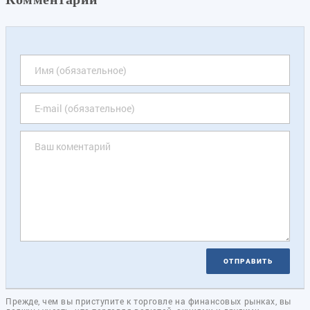
ОТПРАВИТЬ
Прежде, чем вы приступите к торговле на финансовых рынках, вы