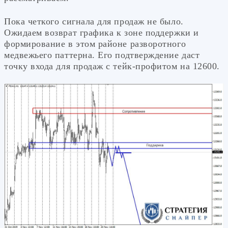
Пока четкого сигнала для продаж не было.
Ожидаем возврат графика к зоне поддержки и
формирование в этом районе разворотного
медвежьего паттерна. Его подтверждение даст
точку входа для продаж с тейк-профитом на 12600.