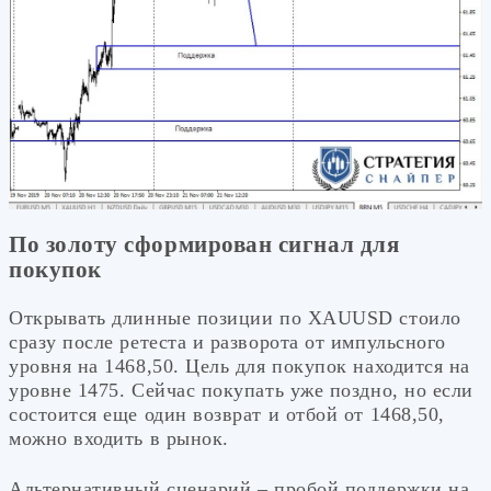
По золоту сформирован сигнал для
покупок
Открывать длинные позиции по XAUUSD стоило
сразу после ретеста и разворота от импульсного
уровня на 1468,50. Цель для покупок находится на
уровне 1475. Сейчас покупать уже поздно, но если
состоится еще один возврат и отбой от 1468,50,
можно входить в рынок.
Альтернативный сценарий – пробой поддержки на