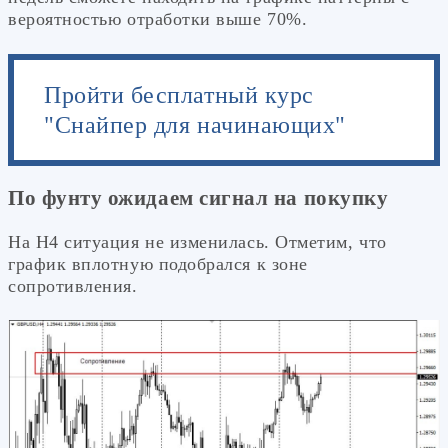
вероятностью отработки выше 70%.
Пройти бесплатный курс
"Снайпер для начинающих"
По фунту ожидаем сигнал на покупку
На Н4 ситуация не изменилась. Отметим, что
график вплотную подобрался к зоне
сопротивления.