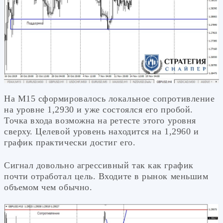
На М15 сформировалось локальное сопротивление
на уровне 1,2930 и уже состоялся его пробой.
Точка входа возможна на ретесте этого уровня
сверху. Целевой уровень находится на 1,2960 и
график практически достиг его.
Сигнал довольно агрессивный так как график
почти отработал цель. Входите в рынок меньшим
объемом чем обычно.