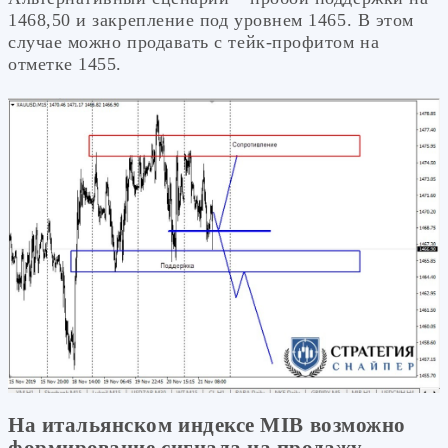
1468,50 и закрепление под уровнем 1465. В этом
случае можно продавать с тейк-профитом на
отметке 1455.
На итальянском индексе MIB возможно