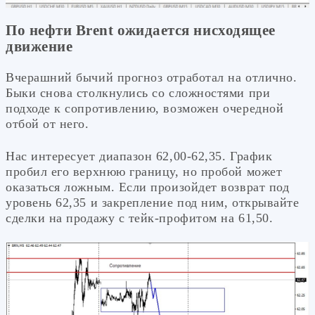
По нефти Brent ожидается нисходящее
движение
Вчерашний бычий прогноз отработал на отлично.
Быки снова столкнулись со сложностями при
подходе к сопротивлению, возможен очередной
отбой от него.
Нас интересует диапазон 62,00-62,35. График
пробил его верхнюю границу, но пробой может
оказаться ложным. Если произойдет возврат под
уровень 62,35 и закрепление под ним, открывайте
сделки на продажу с тейк-профитом на 61,50.