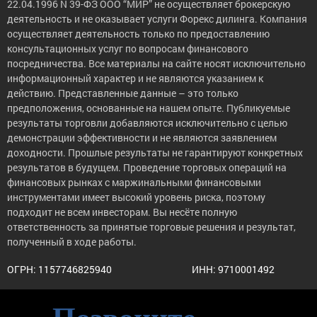
22.04.1996 N 39-ФЗ ООО “МИР” не осуществляет брокерскую
деятельность и не оказывает услуги Форекс дилинга. Компания
осуществляет деятельность только по предоставлению
консультационных услуг по вопросам финансового
посредничества. Все материалы на сайте носят исключительно
информационный характер и не являются указанием к
действию. Представленные данные – это только
предположения, основанные на нашем опыте. Публикуемые
результаты торговли добавляются исключительно с целью
демонстрации эффективности и не являются заявлением
доходности. Прошлые результаты не гарантируют конкретных
результатов в будущем. Проведение торговых операций на
финансовых рынках с маржинальными финансовыми
инструментами имеет высокий уровень риска, поэтому
подходит не всем инвесторам. Вы несёте полную
ответственность за принятые торговые решения и результат,
полученный в ходе работы.
ОГРН: 1157746825940
ИНН: 9710001492