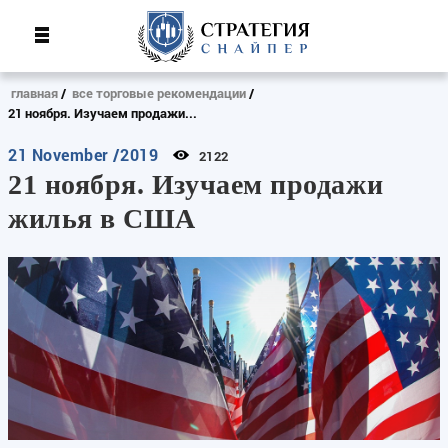
главная
все торговые рекомендации
21 ноября. Изучаем продажи...
21 November /2019
2122
21 ноября. Изучаем продажи
жилья в США