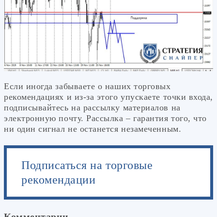
Если иногда забываете о наших торговых
рекомендациях и из-за этого упускаете точки входа,
подписывайтесь на рассылку материалов на
электронную почту. Рассылка – гарантия того, что
ни один сигнал не останется незамеченным.
Подписаться на торговые
рекомендации
Комментарии