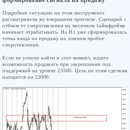
формирование сигнала на продажу
Подробнее ситуацию на этом инструменте
рассматривали во вчерашнем прогнозе. Сценарий с
отбоем от сопротивления на месячном таймфрейме
начинает отрабатывать. На Н1 уже сформировалась
точка входа на продажу на ложном пробое
сопротивления.
Если не успели войти в этот момент, ищите
возможность продавать при закреплении под
поддержкой на уровне 23300. Цель по этим сделкам
находится на 22000.