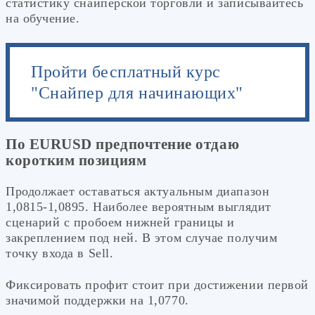
статистику снайперской торговли и записывайтесь
на обучение.
Пройти бесплатный курс
"Снайпер для начинающих"
По EURUSD предпочтение отдаю
коротким позициям
Продолжает оставаться актуальным диапазон
1,0815-1,0895. Наиболее вероятным выглядит
сценарий с пробоем нижней границы и
закреплением под ней. В этом случае получим
точку входа в Sell.
Фиксировать профит стоит при достижении первой
значимой поддержки на 1,0770.