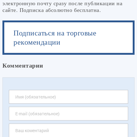
электронную почту сразу после публикации на
сайте. Подписка абсолютно бесплатна.
Подписаться на торговые
рекомендации
Комментарии