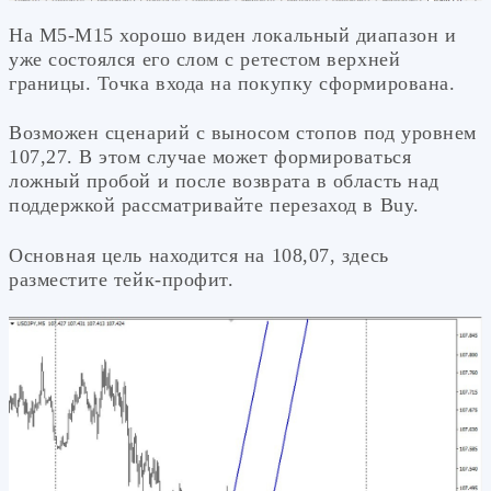
На М5-М15 хорошо виден локальный диапазон и
уже состоялся его слом с ретестом верхней
границы. Точка входа на покупку сформирована.
Возможен сценарий с выносом стопов под уровнем
107,27. В этом случае может формироваться
ложный пробой и после возврата в область над
поддержкой рассматривайте перезаход в Buy.
Основная цель находится на 108,07, здесь
разместите тейк-профит.