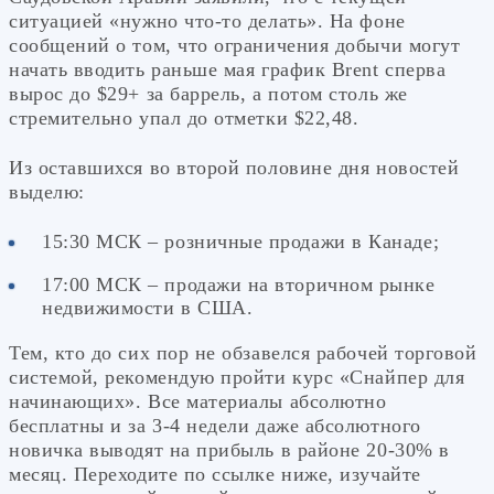
ситуацией «нужно что-то делать». На фоне
сообщений о том, что ограничения добычи могут
начать вводить раньше мая график Brent сперва
вырос до $29+ за баррель, а потом столь же
стремительно упал до отметки $22,48.
Из оставшихся во второй половине дня новостей
выделю:
15:30 МСК – розничные продажи в Канаде;
17:00 МСК – продажи на вторичном рынке
недвижимости в США.
Тем, кто до сих пор не обзавелся рабочей торговой
системой, рекомендую пройти курс «Снайпер для
начинающих». Все материалы абсолютно
бесплатны и за 3-4 недели даже абсолютного
новичка выводят на прибыль в районе 20-30% в
месяц. Переходите по ссылке ниже, изучайте