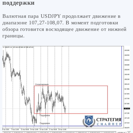
поддержки
Валютная пара USDJPY продолжает движение в
диапазоне 107,27-108,07. В момент подготовки
обзора готовится восходящее движение от нижней
границы.