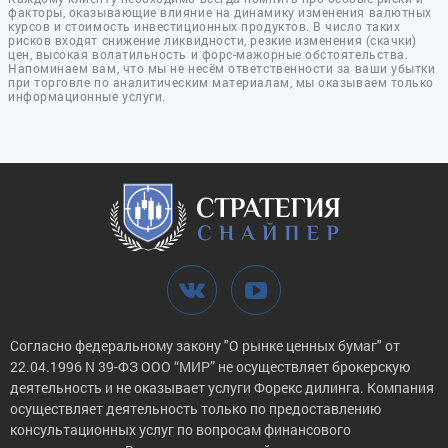
факторы, оказывающие влияние на динамику изменения валютных
курсов и стоимость инвестиционных продуктов. В число таких
рисков входят снижение ликвидности, резкие изменения (скачки)
цен, высокая волатильность и форс-мажорные обстоятельства.
Напоминаем вам, что мы не несём ответственности за ваши убытки
при торговле по аналитическим материалам, мы оказываем только
информационные услуги.
Согласно федеральному закону "О рынке ценных бумаг" от
22.04.1996 N 39-ФЗ ООО “МИР” не осуществляет брокерскую
деятельность и не оказывает услуги Форекс дилинга. Компания
осуществляет деятельность только по предоставлению
консультационных услуг по вопросам финансового