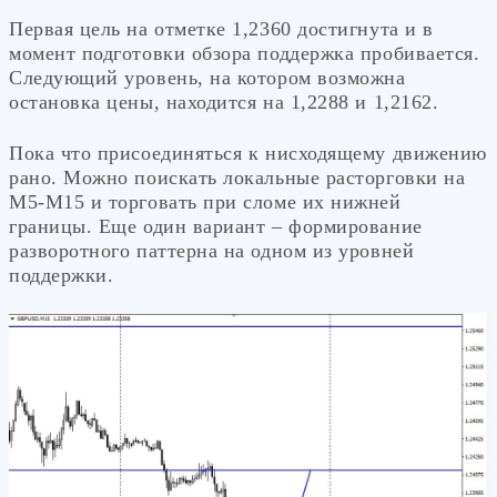
Первая цель на отметке 1,2360 достигнута и в
момент подготовки обзора поддержка пробивается.
Следующий уровень, на котором возможна
остановка цены, находится на 1,2288 и 1,2162.
Пока что присоединяться к нисходящему движению
рано. Можно поискать локальные расторговки на
М5-М15 и торговать при сломе их нижней
границы. Еще один вариант – формирование
разворотного паттерна на одном из уровней
поддержки.