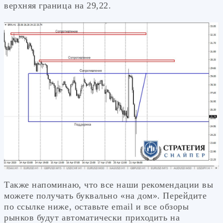
верхняя граница на 29,22.
Также напоминаю, что все наши рекомендации вы
можете получать буквально «на дом». Перейдите
по ссылке ниже, оставьте email и все обзоры
рынков будут автоматически приходить на