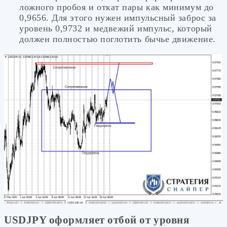
ложного пробоя и откат пары как минимум до
0,9656. Для этого нужен импульсный заброс за
уровень 0,9732 и медвежий импульс, который
должен полностью поглотить бычье движение.
USDJPY оформляет отбой от уровня