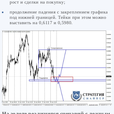
рост и сделки на покупку;
продолжение падения с закреплением графика
под нижней границей. Тейки при этом можно
выставить на 0,6117 и 0,5980.
На золоте реализуется сценарий с ложным