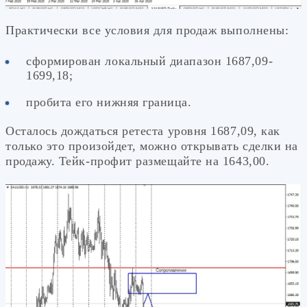
Практически все условия для продаж выполнены:
сформирован локальный диапазон 1687,09-
1699,18;
пробита его нижняя граница.
Осталось дождаться ретеста уровня 1687,09, как
только это произойдет, можно открывать сделки на
продажу. Тейк-профит размещайте на 1643,00.