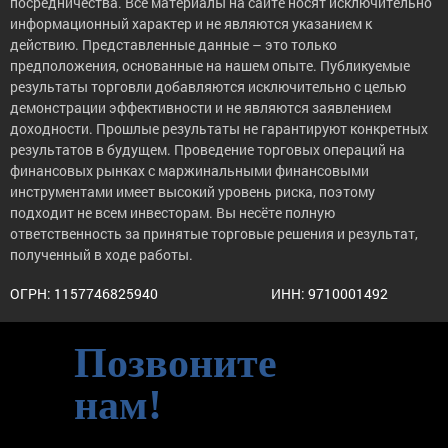
посредничества. Все материалы на сайте носят исключительно
информационный характер и не являются указанием к
действию. Представленные данные – это только
предположения, основанные на нашем опыте. Публикуемые
результаты торговли добавляются исключительно с целью
демонстрации эффективности и не являются заявлением
доходности. Прошлые результаты не гарантируют конкретных
результатов в будущем. Проведение торговых операций на
финансовых рынках с маржинальными финансовыми
инструментами имеет высокий уровень риска, поэтому
подходит не всем инвесторам. Вы несёте полную
ответственность за принятые торговые решения и результат,
полученный в ходе работы.
ОГРН: 1157746825940
ИНН: 9710001492
Позвоните
нам!