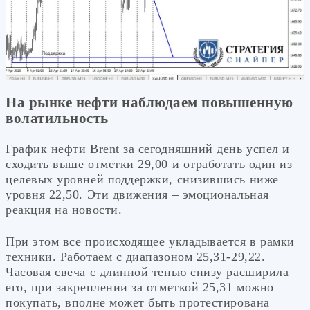
На рынке нефти наблюдаем повышенную
волатильность
График нефти Brent за сегодняшний день успел и
сходить выше отметки 29,00 и отработать один из
целевых уровней поддержки, снизившись ниже
уровня 22,50. Эти движения – эмоциональная
реакция на новости.
При этом все происходящее укладывается в рамки
техники. Работаем с диапазоном 25,31-29,22.
Часовая свеча с длинной тенью снизу расширила
его, при закреплении за отметкой 25,31 можно
покупать, вполне может быть протестирована