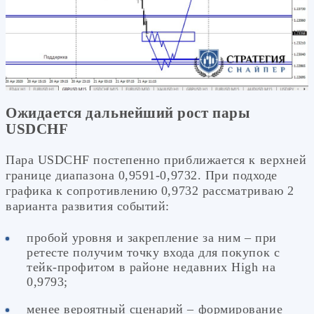
Ожидается дальнейший рост пары
USDCHF
Пара USDCHF постепенно приближается к верхней
границе диапазона 0,9591-0,9732. При подходе
графика к сопротивлению 0,9732 рассматриваю 2
варианта развития событий:
пробой уровня и закрепление за ним – при
ретесте получим точку входа для покупок с
тейк-профитом в районе недавних High на
0,9793;
менее вероятный сценарий – формирование