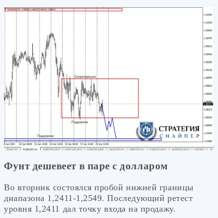
Фунт дешевеет в паре с долларом
Во вторник состоялся пробой нижней границы
диапазона 1,2411-1,2549. Последующий ретест
уровня 1,2411 дал точку входа на продажу.