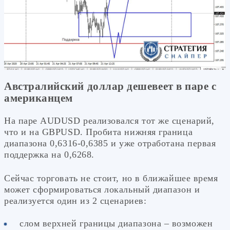
Австралийский доллар дешевеет в паре с
американцем
На паре AUDUSD реализовался тот же сценарий,
что и на GBPUSD. Пробита нижняя граница
диапазона 0,6316-0,6385 и уже отработана первая
поддержка на 0,6268.
Сейчас торговать не стоит, но в ближайшее время
может сформироваться локальный диапазон и
реализуется один из 2 сценариев:
слом верхней границы диапазона – возможен