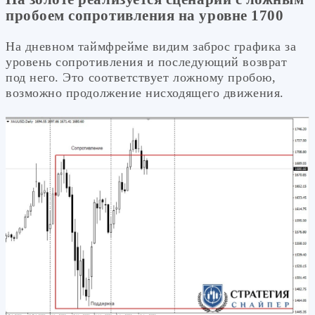
пробоем сопротивления на уровне 1700
На дневном таймфрейме видим заброс графика за
уровень сопротивления и последующий возврат
под него. Это соответствует ложному пробою,
возможно продолжение нисходящего движения.