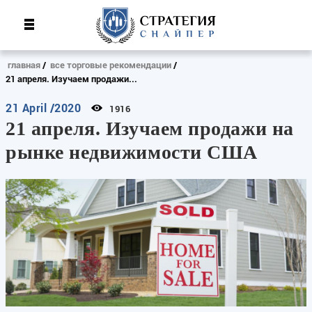
главная
все торговые рекомендации
21 апреля. Изучаем продажи...
21 April /2020
1916
21 апреля. Изучаем продажи на
рынке недвижимости США