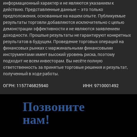
информационный характер и не являются указанием к
действию. Представленные данные – это только
предположения, основанные на нашем опыте. Публикуемые
результаты торговли добавляются исключительно с целью
демонстрации эффективности и не являются заявлением
доходности. Прошлые результаты не гарантируют конкретных
результатов в будущем. Проведение торговых операций на
финансовых рынках с маржинальными финансовыми
инструментами имеет высокий уровень риска, поэтому
подходит не всем инвесторам. Вы несёте полную
ответственность за принятые торговые решения и результат,
полученный в ходе работы.
ОГРН: 1157746825940
ИНН: 9710001492
Позвоните
нам!