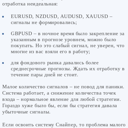
отработка неидеальная:
EURUSD, NZDUSD, AUDUSD, XAUUSD –
сигналы не формировались;
GBPUSD – в ночное время было закрепление за
указанным в прогнозе уровнем, можно было
покупать. Но это слабый сигнал, не уверен, что
многие из вас взяли его в работу;
для фондового рынка давались более
среднесрочные прогнозы. Ждать их отработку в
течение пары дней не стоит.
Малое количество сигналов – не повод для паники.
Система работает, а снижение количества точек
входа – нормальное явление для любой стратегии.
Гораздо хуже было бы, если бы стратегия давала
убыточные сигналы.
Если освоить систему Снайпер, то проблема малого