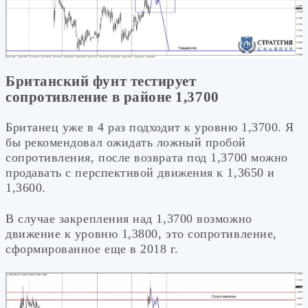
Британский фунт тестирует
сопротивление в районе 1,3700
Британец уже в 4 раз подходит к уровню 1,3700. Я
бы рекомендовал ожидать ложный пробой
сопротивления, после возврата под 1,3700 можно
продавать с перспективой движения к 1,3650 и
1,3600.
В случае закрепления над 1,3700 возможно
движение к уровню 1,3800, это сопротивление,
сформированное еще в 2018 г.