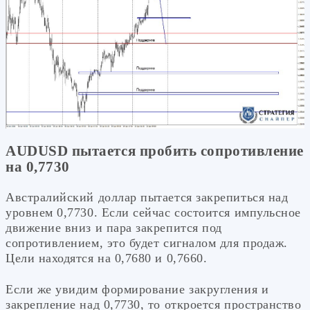
AUDUSD пытается пробить сопротивление
на 0,7730
Австралийский доллар пытается закрепиться над
уровнем 0,7730. Если сейчас состоится импульсное
движение вниз и пара закрепится под
сопротивлением, это будет сигналом для продаж.
Цели находятся на 0,7680 и 0,7660.
Если же увидим формирование закругления и
закрепление над 0,7730, то откроется пространство