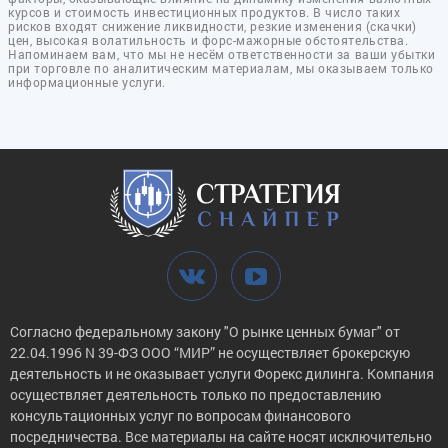
курсов и стоимость инвестиционных продуктов. В число таких
рисков входят снижение ликвидности, резкие изменения (скачки)
цен, высокая волатильность и форс-мажорные обстоятельства.
Напоминаем вам, что мы не несём ответственности за ваши убытки
при торговле по аналитическим материалам, мы оказываем только
информационные услуги.
Согласно федеральному закону "О рынке ценных бумаг" от
22.04.1996 N 39-ФЗ ООО “МИР” не осуществляет брокерскую
деятельность и не оказывает услуги Форекс дилинга. Компания
осуществляет деятельность только по предоставлению
консультационных услуг по вопросам финансового
посредничества. Все материалы на сайте носят исключительно