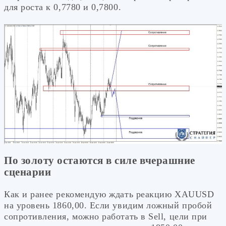
для роста к 0,7780 и 0,7800.
По золоту остаются в силе вчерашние
сценарии
Как и ранее рекомендую ждать реакцию XAUUSD
на уровень 1860,00. Если увидим ложный пробой
сопротивления, можно работать в Sell, цели при