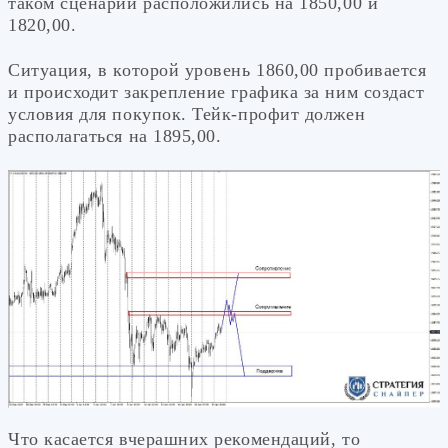
таком сценарии расположились на 1850,00 и
1820,00.
Ситуация, в которой уровень 1860,00 пробивается
и происходит закрепление графика за ним создаст
условия для покупок. Тейк-профит должен
располагаться на 1895,00.
Что касается вчерашних рекомендаций, то