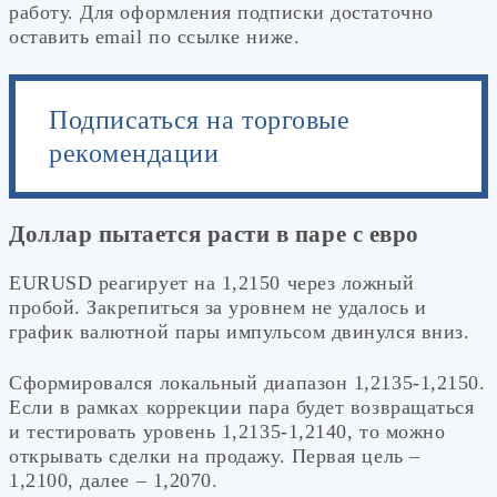
работу. Для оформления подписки достаточно
оставить email по ссылке ниже.
Подписаться на торговые
рекомендации
Доллар пытается расти в паре с евро
EURUSD реагирует на 1,2150 через ложный
пробой. Закрепиться за уровнем не удалось и
график валютной пары импульсом двинулся вниз.
Сформировался локальный диапазон 1,2135-1,2150.
Если в рамках коррекции пара будет возвращаться
и тестировать уровень 1,2135-1,2140, то можно
открывать сделки на продажу. Первая цель –
1,2100, далее – 1,2070.