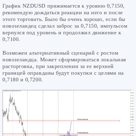
График NZDUSD прижимается к уровню 0,7150,
рекомендую дождаться реакции на него и после
этого торговать. Было бы очень хорошо, если бы
новозеландец сделал заброс за 0,7150, импульсом
вернулся под уровень и продолжил движение к
0,7100.
Возможен альтернативный сценарий с ростом
новозеландца. Может сформироваться локальная
расторговка, при закреплении за ее верхней
границей оправданы будут покупки с целями на
0,7180 и 0,7200.