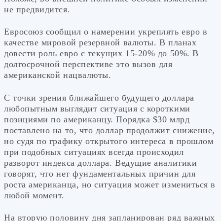
не предвидится.
Евросоюз сообщил о намерении укреплять евро в
качестве мировой резервной валюты. В планах
довести роль евро с текущих 15-20% до 50%. В
долгосрочной перспективе это вызов для
американской нацвалюты.
С точки зрения ближайшего будущего доллара
любопытным выглядит ситуация с короткими
позициями по американцу. Порядка $30 млрд
поставлено на то, что доллар продолжит снижение,
но судя по графику открытого интереса в прошлом
при подобных ситуациях всегда происходил
разворот индекса доллара. Ведущие аналитики
говорят, что нет фундаментальных причин для
роста американца, но ситуация может измениться в
любой момент.
На вторую половину дня запланирован ряд важных