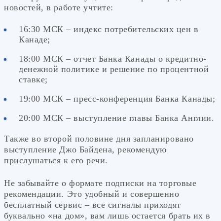
новостей, в работе учтите:
16:30 МСК – индекс потребительских цен в
Канаде;
18:00 МСК – отчет Банка Канады о кредитно-
денежной политике и решение по процентной
ставке;
19:00 МСК – пресс-конференция Банка Канады;
20:00 МСК – выступление главы Банка Англии.
Также во второй половине дня запланировано
выступление Джо Байдена, рекомендую
прислушаться к его речи.
Не забывайте о формате подписки на торговые
рекомендации. Это удобный и совершенно
бесплатный сервис – все сигналы приходят
буквально «на дом», вам лишь остается брать их в