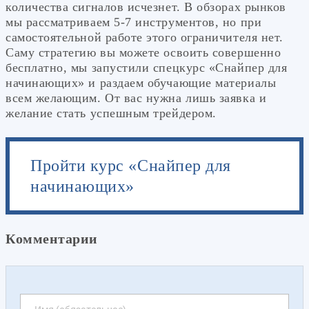
количества сигналов исчезнет. В обзорах рынков
мы рассматриваем 5-7 инструментов, но при
самостоятельной работе этого ограничителя нет.
Саму стратегию вы можете освоить совершенно
бесплатно, мы запустили спецкурс «Снайпер для
начинающих» и раздаем обучающие материалы
всем желающим. От вас нужна лишь заявка и
желание стать успешным трейдером.
Пройти курс «Снайпер для
начинающих»
Комментарии