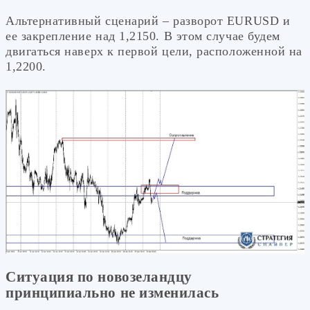
Альтернативный сценарий – разворот EURUSD и
ее закрепление над 1,2150. В этом случае будем
двигаться наверх к первой цели, расположенной на
1,2200.
Ситуация по новозеландцу
принципиально не изменилась