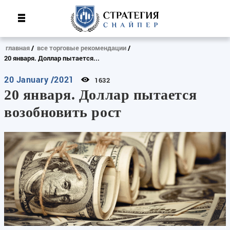
главная
все торговые рекомендации
20 января. Доллар пытается...
20 January /2021
1632
20 января. Доллар пытается
возобновить рост