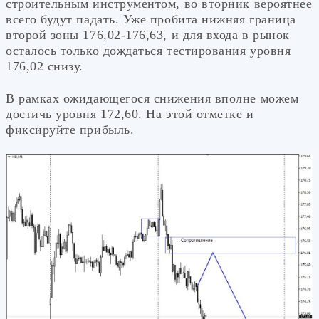
строительным инструментом, во вторник вероятнее
всего будут падать. Уже пробита нижняя граница
второй зоны 176,02-176,63, и для входа в рынок
осталось только дождаться тестирования уровня
176,02 снизу.
В рамках ожидающегося снижения вполне можем
достичь уровня 172,60. На этой отметке и
фиксируйте прибыль.