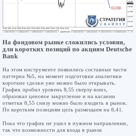
На фондовом рынке сложились условия,
для коротких позиций по акциям Deutsche
Bank
На этом инструменте появились составные части
паттерна №5, на момент подготовки аналитики
короткие сделки уже можно было открывать.
График пробил уровень 8,55 сверху-вниз,
образовал ценовое закругление и на касании
отметки 8,55 снизу можно было входить в рынок.
По коротким позициям цель размещаем на 8,41.
Пока что график не ушел в нужном направлении,
так что возможности для входа в рынок