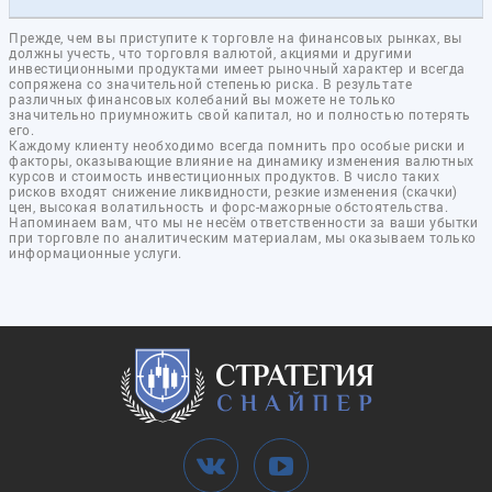
Прежде, чем вы приступите к торговле на финансовых рынках, вы
должны учесть, что торговля валютой, акциями и другими
инвестиционными продуктами имеет рыночный характер и всегда
сопряжена со значительной степенью риска. В результате
различных финансовых колебаний вы можете не только
значительно приумножить свой капитал, но и полностью потерять
его.
Каждому клиенту необходимо всегда помнить про особые риски и
факторы, оказывающие влияние на динамику изменения валютных
курсов и стоимость инвестиционных продуктов. В число таких
рисков входят снижение ликвидности, резкие изменения (скачки)
цен, высокая волатильность и форс-мажорные обстоятельства.
Напоминаем вам, что мы не несём ответственности за ваши убытки
при торговле по аналитическим материалам, мы оказываем только
информационные услуги.