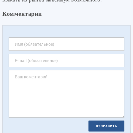
Комментарии
ОТПРАВИТЬ