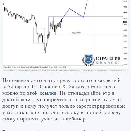
Напоминаю, что в эту среду состоится закрытый
вебинар по ТС Снайпер Х. Записаться на него
можно по этой
ссылке
. Не откладывайте это в
долгий ящик, мероприятие это закрытое, так что
доступ к нему получат только зарегистрированные
участники, они получат ссылку и по ней в среду
смогут принять участие в вебинаре.