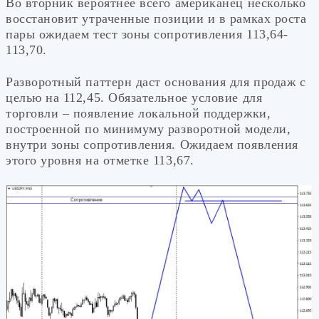
Во вторник вероятнее всего американец несколько
восстановит утраченные позиции и в рамках роста
пары ожидаем тест зоны сопротивления 113,64-
113,70.
Разворотный паттерн даст основания для продаж с
целью на 112,45. Обязательное условие для
торговли – появление локальной поддержки,
построенной по минимуму разворотной модели,
внутри зоны сопротивления. Ожидаем появления
этого уровня на отметке 113,67.