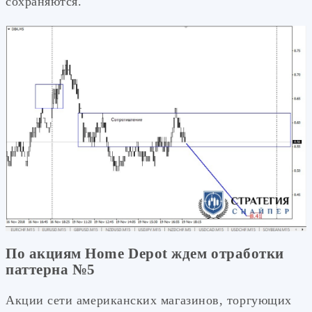
сохраняются.
По акциям Home Depot ждем отработки
паттерна №5
Акции сети американских магазинов, торгующих