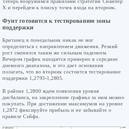
Теперь вооружимся правилами стратегии Снайпер
Х и перейдем к поиску точек входа на вторник.
Фунт готовится к тестированию зоны
поддержки
Британец в понедельник никак не мог
определиться с направлением движения. Резкий
рост сменился таким же сильным падением.
Вечером график находится примерно в середине
дневного диапазона, и это дает основания
полагать, что во вторник состоится тестирование
поддержки 1,2793-1,2805.
В районе 1,2800 ждем появления уровня
дисбаланса, на закреплении графика за ним можно
покупать. При достижении максимумов на уровне
1,2872 фиксируйте прибыль и не забывайте о
правиле Сейфа.