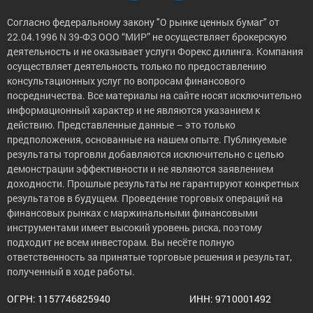
Согласно федеральному закону "О рынке ценных бумаг" от
22.04.1996 N 39-ФЗ ООО “МИР” не осуществляет брокерскую
деятельность и не оказывает услуги Форекс дилинга. Компания
осуществляет деятельность только по предоставлению
консультационных услуг по вопросам финансового
посредничества. Все материалы на сайте носят исключительно
информационный характер и не являются указанием к
действию. Представленные данные – это только
предположения, основанные на нашем опыте. Публикуемые
результаты торговли добавляются исключительно с целью
демонстрации эффективности и не являются заявлением
доходности. Прошлые результаты не гарантируют конкретных
результатов в будущем. Проведение торговых операций на
финансовых рынках с маржинальными финансовыми
инструментами имеет высокий уровень риска, поэтому
подходит не всем инвесторам. Вы несёте полную
ответственность за принятые торговые решения и результат,
полученный в ходе работы.
ОГРН: 1157746825940
ИНН: 9710001492