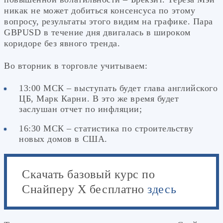
никак не может добиться консенсуса по этому
вопросу, результаты этого видим на графике. Пара
GBPUSD в течение дня двигалась в широком
коридоре без явного тренда.
Во вторник в торговле учитываем:
13:00 МСК – выступать будет глава английского
ЦБ, Марк Карни. В это же время будет
заслушан отчет по инфляции;
16:30 МСК – статистика по строительству
новых домов в США.
Скачать базовый курс по
Снайперу Х бесплатно
здесь