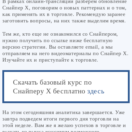
В рамках онлайн-трансляции разберем обновление
Снайпер Х, поговорим о новых паттернах и о том,
как применять их в торговле. Рекомендую заранее
заготовить вопросы, на них также выделим время.
Тем же, кто еще не ознакомился со Снайпером,
нужно получить по ссылке ниже бесплатную
версию стратегии. Вы оставляете email, а мы
отправляем на него видеоматериалы по Снайпер Х.
Изучайте их и приступайте к торговле.
Скачать базовый курс по
Снайперу Х бесплатно
здесь
На этом сегодняшняя аналитика завершается. Уже
завтра подведем итоги первого дня торговли на
этой неделе. Вам же я желаю успехов в торговле и
выжать из рынка максимум возможного.