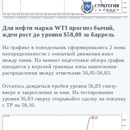
Для нефти марки WTI прогноз бычий,
ждем рост до уровня $58,00 за баррель
На графике в понедельник сформировались 2 зоны
неопределенности с попыткой движения вниз
между ними. На момент подготовки обзора график
находится у верхней границы зоны накопления-
распределения между отметками 56,05-56,83.
Осталось дождаться пробоя уровня 56,83 снизу-
вверх и закрепления за ним. На тестировании
уровня 56,83 сверху открывайте сделку на покупку
с ТР на 58,10.