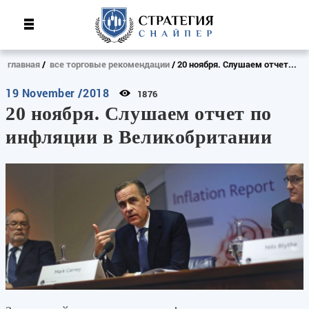
главная
все торговые рекомендации
20 ноября. Слушаем отчет...
19 November /2018
1876
20 ноября. Слушаем отчет по
инфляции в Великобритании