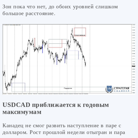
Зон пока что нет, до обоих уровней слишком
большое расстояние.
USDCAD приближается к годовым
максимумам
Канадец не смог развить наступление в паре с
долларом. Рост прошлой недели отыгран и пара