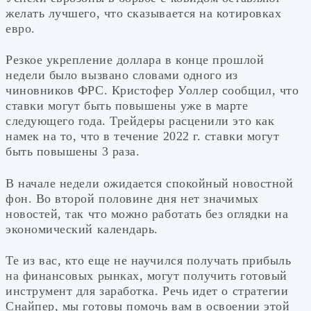
желать лучшего, что сказывается на котировках
евро.
Резкое укрепление доллара в конце прошлой
недели было вызвано словами одного из
чиновников ФРС. Кристофер Уоллер сообщил, что
ставки могут быть повышены уже в марте
следующего года. Трейдеры расценили это как
намек на то, что в течение 2022 г. ставки могут
быть повышены 3 раза.
В начале недели ожидается спокойный новостной
фон. Во второй половине дня нет значимых
новостей, так что можно работать без оглядки на
экономический календарь.
Те из вас, кто еще не научился получать прибыль
на финансовых рынках, могут получить готовый
инструмент для заработка. Речь идет о стратегии
Снайпер, мы готовы помочь вам в освоении этой