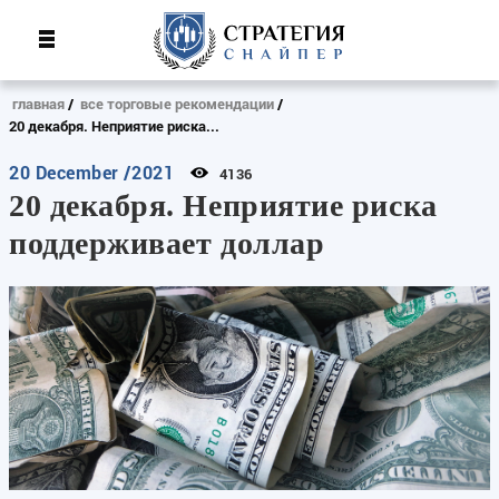
главная
все торговые рекомендации
20 декабря. Неприятие риска...
20 December /2021
4136
20 декабря. Неприятие риска
поддерживает доллар