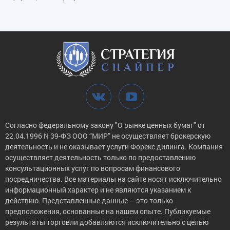
Согласно федеральному закону "О рынке ценных бумаг" от
22.04.1996 N 39-ФЗ ООО “МИР” не осуществляет брокерскую
деятельность и не оказывает услуги Форекс дилинга. Компания
осуществляет деятельность только по предоставлению
консультационных услуг по вопросам финансового
посредничества. Все материалы на сайте носят исключительно
информационный характер и не являются указанием к
действию. Представленные данные – это только
предположения, основанные на нашем опыте. Публикуемые
результаты торговли добавляются исключительно с целью