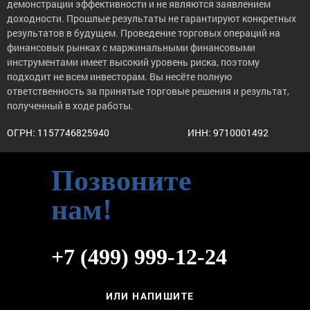
демонстрации эффективности и не являются заявлением
доходности. Прошлые результаты не гарантируют конкретных
результатов в будущем. Проведение торговых операций на
финансовых рынках с маржинальными финансовыми
инструментами имеет высокий уровень риска, поэтому
подходит не всем инвесторам. Вы несёте полную
ответственность за принятые торговые решения и результат,
полученный в ходе работы.
ОГРН: 1157746825940
ИНН: 9710001492
Позвоните
нам!
+7 (499) 999-12-24
ИЛИ НАПИШИТЕ