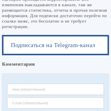
изменения выкладываются в канале, там же
размещается статистика, отчеты и прочая полезная
информация. Для подписки достаточно перейти по
ссылке ниже, это бесплатно и не требует
регистрации.
Подписаться на Telegram-канал
Комментарии