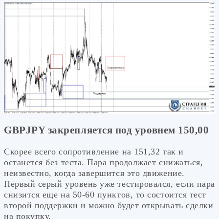
GBPJPY закрепляется под уровнем 150,00
Скорее всего сопротивление на 151,32 так и
останется без теста. Пара продолжает снижаться,
неизвестно, когда завершится это движение.
Первый серый уровень уже тестировался, если пара
снизится еще на 50-60 пунктов, то состоится тест
второй поддержки и можно будет открывать сделки
на покупку.