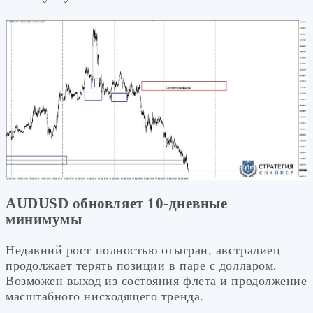
AUDUSD обновляет 10-дневные
минимумы
Недавний рост полностью отыгран, австралиец
продолжает терять позиции в паре с долларом.
Возможен выход из состояния флета и продолжение
масштабного нисходящего тренда.