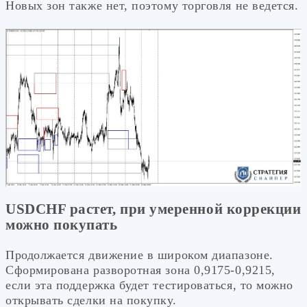
Новых зон также нет, поэтому торговля не ведется.
USDCHF растет, при умеренной коррекции
можно покупать
Продолжается движение в широком диапазоне.
Сформирована разворотная зона 0,9175-0,9215,
если эта поддержка будет тестироваться, то можно
открывать сделки на покупку.