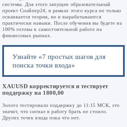
системы. Для этого запущен образовательный
проект Снайпер24, в рамках этого курса не только
осваивается теория, но и вырабатываются
практически навыки. После обучения вы будете на
100% готовы к самостоятельной работе на
финансовых рынках.
Узнайте «7 простых шагов для
поиска точки входа»
XAUUSD корректируется и тестирует
поддержку на 1800,00
Золото тестировало поддержку до 11:15 МСК, это
значит, что сигнал в работу брать не стоило.
Других точек входа пока что нет.