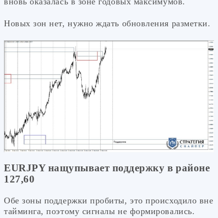
вновь оказалась в зоне годовых максимумов.
Новых зон нет, нужно ждать обновления разметки.
EURJPY нащупывает поддержку в районе
127,60
Обе зоны поддержки пробиты, это происходило вне
тайминга, поэтому сигналы не формировались.