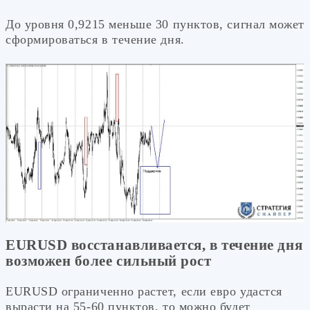
До уровня 0,9215 меньше 30 пунктов, сигнал может
сформироваться в течение дня.
EURUSD восстанавливается, в течение дня
возможен более сильный рост
EURUSD ограниченно растет, если евро удастся
вырасти на 55-60 пунктов, то можно будет