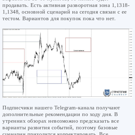
продавать. Есть активная разворотная зона 1,1318-
1,1348, основной сценарий на сегодня связан с ее
тестом. Вариантов для покупок пока что нет.
Подписчики нашего Telegram-канала получают
дополнительные рекомендации по ходу дня. В
утренних обзорах невозможно предсказать все
варианты развития событий, поэтому базовые
сценарии приходится корректировать. Все