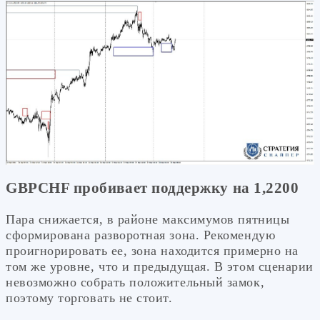
GBPCHF пробивает поддержку на 1,2200
Пара снижается, в районе максимумов пятницы
сформирована разворотная зона. Рекомендую
проигнорировать ее, зона находится примерно на
том же уровне, что и предыдущая. В этом сценарии
невозможно собрать положительный замок,
поэтому торговать не стоит.