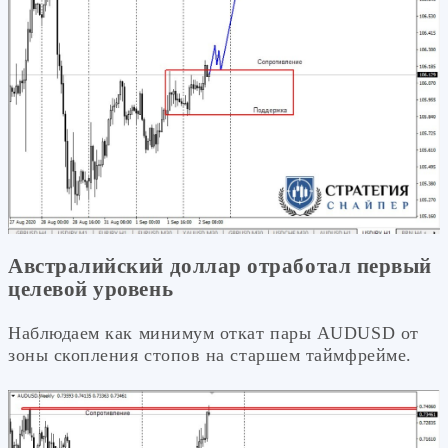
Австралийский доллар отработал первый
целевой уровень
Наблюдаем как минимум откат пары AUDUSD от
зоны скопления стопов на старшем таймфрейме.