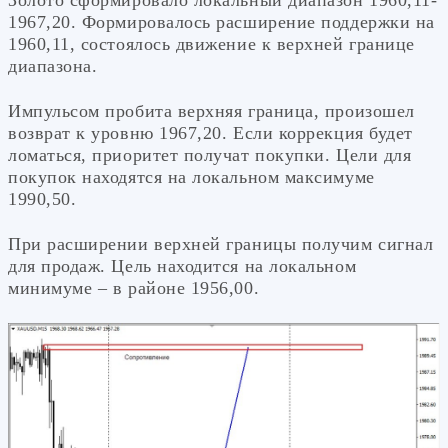
1967,20. Формировалось расширение поддержки на
1960,11, состоялось движение к верхней границе
диапазона.
Импульсом пробита верхняя граница, произошел
возврат к уровню 1967,20. Если коррекция будет
ломаться, приоритет получат покупки. Цели для
покупок находятся на локальном максимуме
1990,50.
При расширении верхней границы получим сигнал
для продаж. Цель находится на локальном
минимуме – в районе 1956,00.