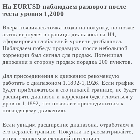
На EURUSD наблюдаем разворот после
теста уровня 1,2000
Вчера появилась точка входа на покупку, но позже
актив вернулся в границы диапазона на Н4,
сформировав глобальный уровень дисбаланса.
Наблюдаем победу продавцов, после небольшой
коррекции был сигнал для продаж. Потенциал
движения в сторону продаж порядка 200 пунктов.
Для присоединения к движению рекомендую
работать с диапазоном 1,1892-1,1926. Если график
будет приближаться к его нижней границе, не будет
расширять диапазон и коррекция будет ломаться у
уровня 1,1892, это позволит присоединиться к
нисходящему движению.
Если увидим расширение диапазона, отработаем к
его верхней границе. Покупки не рассматривайте,
у них слишком маленький потенциал.