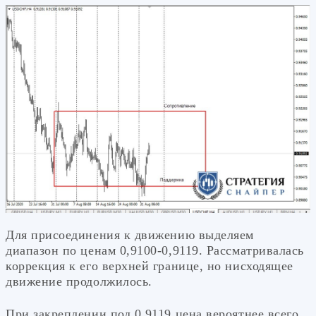
Для присоединения к движению выделяем
диапазон по ценам 0,9100-0,9119. Рассматривалась
коррекция к его верхней границе, но нисходящее
движение продолжилось.
При закреплении под 0,9119 цена вероятнее всего