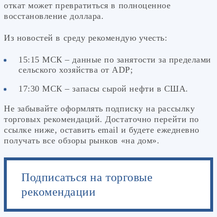
откат может превратиться в полноценное
восстановление доллара.
Из новостей в среду рекомендую учесть:
15:15 МСК – данные по занятости за пределами
сельского хозяйства от ADP;
17:30 МСК – запасы сырой нефти в США.
Не забывайте оформлять подписку на рассылку
торговых рекомендаций. Достаточно перейти по
ссылке ниже, оставить email и будете ежедневно
получать все обзоры рынков «на дом».
Подписаться на торговые
рекомендации