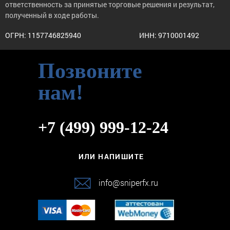
ответственность за принятые торговые решения и результат,
полученный в ходе работы.
ОГРН: 1157746825940
ИНН: 9710001492
Позвоните
нам!
+7 (499) 999-12-24
ИЛИ НАПИШИТЕ
info@sniperfx.ru