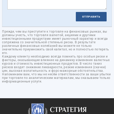
ОТПРАВИТЬ
Прежде, чем вы приступите к торговле на финансовых рынках, вы
должны учесть, что торговля валютой, акциями и другими
инвестиционными продуктами имеет рыночный характер и всегда
сопряжена со значительной степенью риска. В результате
различных финансовых колебаний вы можете не только
значительно приумножить свой капитал, но и полностью потерять
его.
Каждому клиенту необходимо всегда помнить про особые риски и
факторы, оказывающие влияние на динамику изменения валютных
курсов и стоимость инвестиционных продуктов. В число таких
рисков входят снижение ликвидности, резкие изменения (скачки)
цен, высокая волатильность и форс-мажорные обстоятельства.
Напоминаем вам, что мы не несём ответственности за ваши убытки
при торговле по аналитическим материалам, мы оказываем только
информационные услуги.