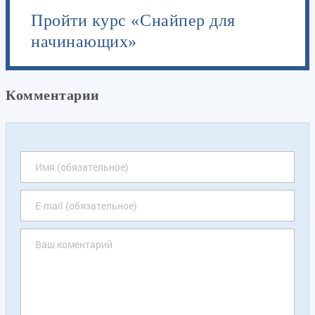
Пройти курс «Снайпер для
начинающих»
Комментарии