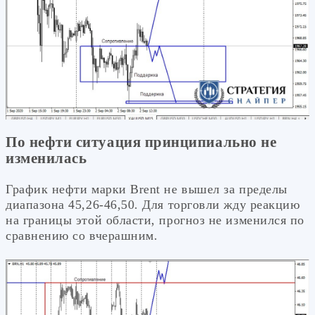
По нефти ситуация принципиально не
изменилась
График нефти марки Brent не вышел за пределы
диапазона 45,26-46,50. Для торговли жду реакцию
на границы этой области, прогноз не изменился по
сравнению со вчерашним.