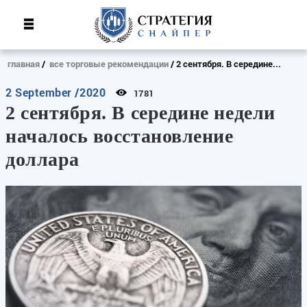
главная
все торговые рекомендации
2 сентября. В середине...
2 September /2020
1781
2 сентября. В середине недели
началось восстановление
доллара