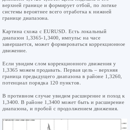
верхней границе и формирует отбой, по логике
системы вероятнее всего отработка к нижней
границе диапазона.
Картина схожа с EURUSD. Есть локальный
диапазон 1,3365-1,3400, импульс на часе
завершается, может формироваться коррекционное
движение.
Если увидим слом коррекционного движения у
1,3365 можем продавать. Первая цель – верхняя
граница предыдущего диапазона в районе 1,3260,
потенциал порядка 120 пунктов.
В противном случае увидим расширение и поход к
1,3400. В районе 1,3400 может быть и расширение
диапазона, и пробой с продолжением движения.