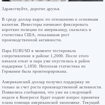
Здравствуйте, дорогие друзья.
В среду доллар вырос по отношению к основным
валютам. Инвесторы начинают фиксировать
короткие позиции по американцу, сказалась и
статистика США, показавшая рост
производственной активности.
Пара EURUSD в моменте тестировала
сопротивление в районе 1,2000. После этого
начался откат и пара уже опустилась в район
поддержки 1,1850. Неплохая статистика из
Германии была проигнорирована.
Американский доллар получил поддержку не
только за счет роста производственной активности.
Появились сообщения, что уже на следующей
неделе в Конгрессе будет поднят вопрос принятия
плана помощи американской экономике. Текущий