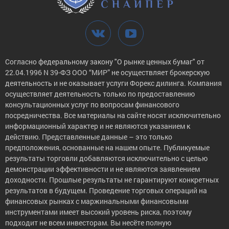
Согласно федеральному закону "О рынке ценных бумаг" от
22.04.1996 N 39-ФЗ ООО “МИР” не осуществляет брокерскую
деятельность и не оказывает услуги Форекс дилинга. Компания
осуществляет деятельность только по предоставлению
консультационных услуг по вопросам финансового
посредничества. Все материалы на сайте носят исключительно
информационный характер и не являются указанием к
действию. Представленные данные – это только
предположения, основанные на нашем опыте. Публикуемые
результаты торговли добавляются исключительно с целью
демонстрации эффективности и не являются заявлением
доходности. Прошлые результаты не гарантируют конкретных
результатов в будущем. Проведение торговых операций на
финансовых рынках с маржинальными финансовыми
инструментами имеет высокий уровень риска, поэтому
подходит не всем инвесторам. Вы несёте полную