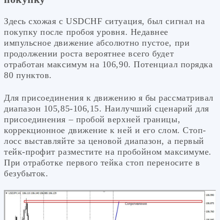
Здесь схожая с USDCHF ситуация, был сигнал на
покупку после пробоя уровня. Недавнее
импульсное движение абсолютно пустое, при
продолжении роста вероятнее всего будет
отработан максимум на 106,90. Потенциал порядка
80 пунктов.
Для присоединения к движению я бы рассматривал
диапазон 105,85-106,15. Наилучший сценарий для
присоединения – пробой верхней границы,
коррекционное движение к ней и его слом. Стоп-
лосс выставляйте за ценовой диапазон, а первый
тейк-профит разместите на пробойном максимуме.
При отработке первого тейка стоп переносите в
безубыток.