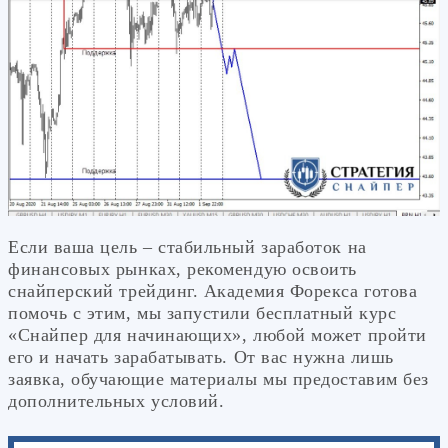
Если ваша цель – стабильный заработок на
финансовых рынках, рекомендую освоить
снайперский трейдинг. Академия Форекса готова
помочь с этим, мы запустили бесплатный курс
«Снайпер для начинающих», любой может пройти
его и начать зарабатывать. От вас нужна лишь
заявка, обучающие материалы мы предоставим без
дополнительных условий.