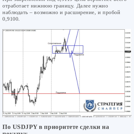
отработает нижнюю границу. Далее нужно
наблюдать – возможно и расширение, и пробой
0,9100.
По USDJPY в приоритете сделки на
покупку