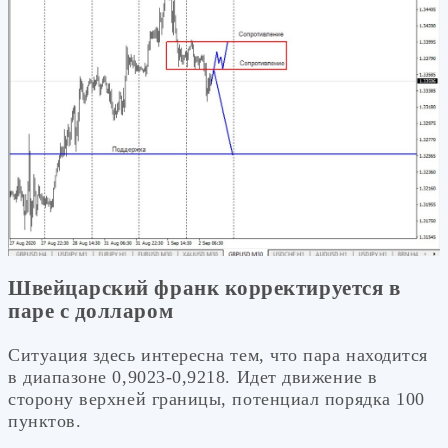
Швейцарский франк корректируется в
паре с долларом
Ситуация здесь интересна тем, что пара находится
в диапазоне 0,9023-0,9218. Идет движение в
сторону верхней границы, потенциал порядка 100
пунктов.