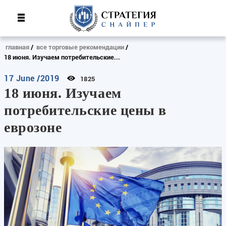
главная
все торговые рекомендации
18 июня. Изучаем потребительские...
17 June /2019
1825
18 июня. Изучаем
потребительские цены в
еврозоне