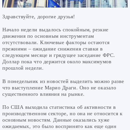
Здравствуйте, дорогие друзья!
Начало недели выдалось спокойным, резкие
движения по основным инструментам
отсутствовали. Ключевые факторы остаются
прежними – ожидание снижения ставки в
следующем месяце и грядущее заседание ФРС.
Доллар пока что держится около максимумов
прошлой недели.
В понедельник из новостей выделить можно разве
что выступление Марио Драги. Оно не оказало
существенного влияния на рынке.
По США выходила статистика об активности в
производственном секторе, но она не относится к
основным новостям. Данные оказались хуже
ожидаемых, это было воспринято как еще один