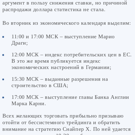
аргумент в пользу снижения ставки, но причиной
распродажи доллара статистика не стала.
Во вторник из экономического календаря выделим:
11:00 и 17:00 МСК – выступление Марио
Драги;
12:00 МСК – индекс потребительских цен в ЕС.
В это же время публикуется индекс
экономических настроений в Германии;
15:30 МСК – выданные разрешения на
строительство в США;
17:00 МСК – выступление главы Банка Англии
Марка Карни.
Всех желающих торговать прибыльно призываю
отойти от бессистемного трейдинга и обратить
внимание на стратегию Снайпер Х. По ней удается