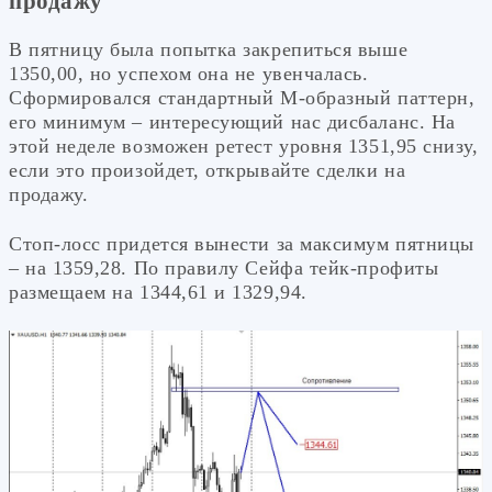
продажу
В пятницу была попытка закрепиться выше
1350,00, но успехом она не увенчалась.
Сформировался стандартный М-образный паттерн,
его минимум – интересующий нас дисбаланс. На
этой неделе возможен ретест уровня 1351,95 снизу,
если это произойдет, открывайте сделки на
продажу.
Стоп-лосс придется вынести за максимум пятницы
– на 1359,28. По правилу Сейфа тейк-профиты
размещаем на 1344,61 и 1329,94.