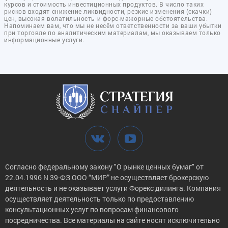
курсов и стоимость инвестиционных продуктов. В число таких
рисков входят снижение ликвидности, резкие изменения (скачки)
цен, высокая волатильность и форс-мажорные обстоятельства.
Напоминаем вам, что мы не несём ответственности за ваши убытки
при торговле по аналитическим материалам, мы оказываем только
информационные услуги.
Согласно федеральному закону "О рынке ценных бумаг" от
22.04.1996 N 39-ФЗ ООО “МИР” не осуществляет брокерскую
деятельность и не оказывает услуги Форекс дилинга. Компания
осуществляет деятельность только по предоставлению
консультационных услуг по вопросам финансового
посредничества. Все материалы на сайте носят исключительно