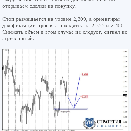
открываем сделки на покупку.
Стоп размещается на уровне 2,309, а ориентиры
для фиксации профита находятся на 2,355 и 2,400.
Снижать объем в этом случае не следует, сигнал не
агрессивный.