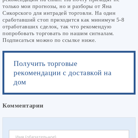
только мои прогнозы, но и разборы от Яна
Сикорского для интрадей торговли. На один
сработавший стоп приходится как минимум 5-8
отработавших сделок, так что рекомендую
попробовать торговать по нашим сигналам.
Подписаться можно по ссылке ниже.
Получить торговые
рекомендации с доставкой на
дом
Комментарии