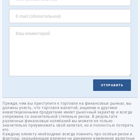
ОТПРАВИТЬ
Прежде, чем вы приступите к торговле на финансовых рынках, вы
должны учесть, что торговля валютой, акциями и другими
инвестиционными продуктами имеет рыночный характер и всегда
сопряжена со значительной степенью риска. В результате
различных финансовых колебаний вы можете не только
значительно приумножить свой капитал, но и полностью потерять
его.
Каждому клиенту необходимо всегда помнить про особые риски и
факторы, оказывающие влияние на динамику изменения валютных