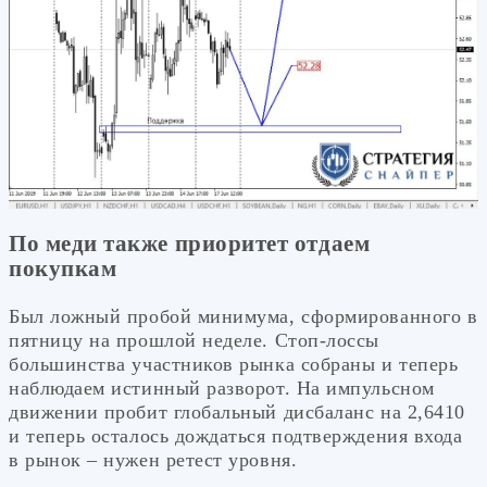
По меди также приоритет отдаем
покупкам
Был ложный пробой минимума, сформированного в
пятницу на прошлой неделе. Стоп-лоссы
большинства участников рынка собраны и теперь
наблюдаем истинный разворот. На импульсном
движении пробит глобальный дисбаланс на 2,6410
и теперь осталось дождаться подтверждения входа
в рынок – нужен ретест уровня.