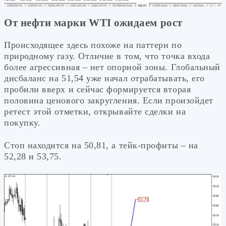
От нефти марки WTI ожидаем рост
Происходящее здесь похоже на паттерн по
природному газу. Отличие в том, что точка входа
более агрессивная – нет опорной зоны. Глобальный
дисбаланс на 51,54 уже начал отрабатывать, его
пробили вверх и сейчас формируется вторая
половина ценового закругления. Если произойдет
ретест этой отметки, открывайте сделки на
покупку.
Стоп находится на 50,81, а тейк-профиты – на
52,28 и 53,75.