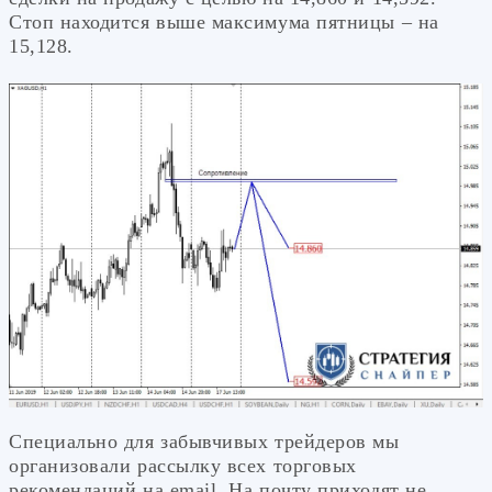
Стоп находится выше максимума пятницы – на
15,128.
Специально для забывчивых трейдеров мы
организовали рассылку всех торговых
рекомендаций на email. На почту приходят не