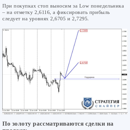
При покупках стоп выносим за Low понедельника
– на отметку 2,6116, а фиксировать прибыль
следует на уровнях 2,6705 и 2,7295.
По золоту рассматриваются сделки на