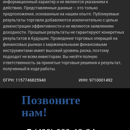
информационный характер и не являются указанием к
действию. Представленные данные – это только
предположения, основанные на нашем опыте. Публикуемые
результаты торговли добавляются исключительно с целью
демонстрации эффективности и не являются заявлением
доходности. Прошлые результаты не гарантируют конкретных
результатов в будущем. Проведение торговых операций на
финансовых рынках с маржинальными финансовыми
инструментами имеет высокий уровень риска, поэтому
подходит не всем инвесторам. Вы несёте полную
ответственность за принятые торговые решения и результат,
полученный в ходе работы.
ОГРН: 1157746825940
ИНН: 9710001492
Позвоните
нам!