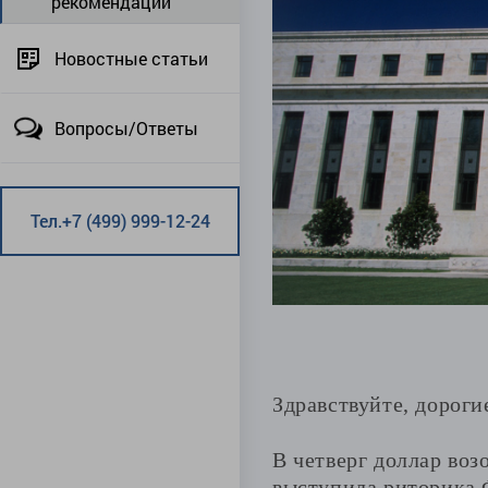
рекомендации
Новостные статьи
Вопросы/Ответы
Тел.+7 (499) 999-12-24
Здравствуйте, дороги
В четверг доллар воз
выступила риторика 