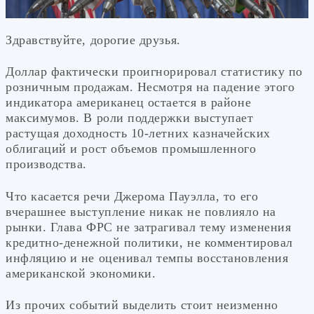
Здравствуйте, дорогие друзья.
Доллар фактически проигнорировал статистику по
розничным продажам. Несмотря на падение этого
индикатора американец остается в районе
максимумов. В роли поддержки выступает
растущая доходность 10-летних казначейских
облигаций и рост объемов промышленного
производства.
Что касается речи Джерома Пауэлла, то его
вчерашнее выступление никак не повлияло на
рынки. Глава ФРС не затрагивал тему изменения
кредитно-денежной политики, не комментировал
инфляцию и не оценивал темпы восстановления
американской экономики.
Из прочих событий выделить стоит неизменно