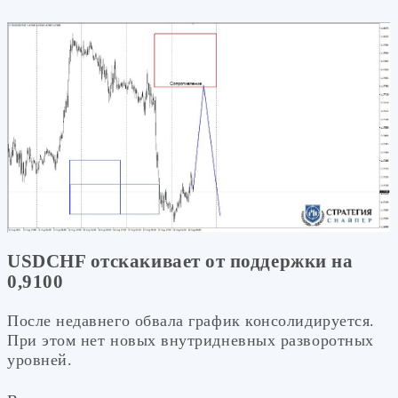
USDCHF отскакивает от поддержки на
0,9100
После недавнего обвала график консолидируется.
При этом нет новых внутридневных разворотных
уровней.