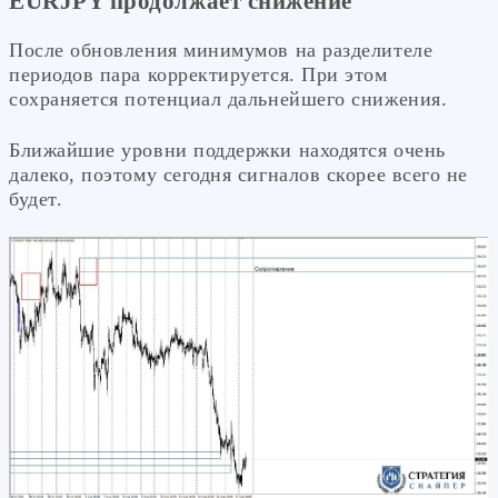
EURJPY продолжает снижение
После обновления минимумов на разделителе
периодов пара корректируется. При этом
сохраняется потенциал дальнейшего снижения.
Ближайшие уровни поддержки находятся очень
далеко, поэтому сегодня сигналов скорее всего не
будет.