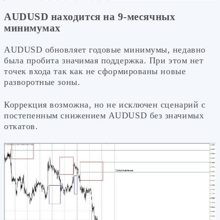
AUDUSD находится на 9-месячных
минимумах
AUDUSD обновляет годовые минимумы, недавно
была пробита значимая поддержка. При этом нет
точек входа так как не сформированы новые
разворотные зоны.
Коррекция возможна, но не исключен сценарий с
постепенным снижением AUDUSD без значимых
откатов.