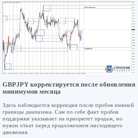
GBPJPY корректируется после обновления
минимумов месяца
Здесь наблюдается коррекция после пробоя нижней
границы диапазона. Сам по себе факт пробоя
поддержки указывает на приоритет продаж, но
нужен откат перед продолжением нисходящего
движения.