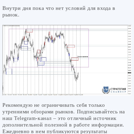
Внутри дня пока что нет условий для входа в
рынок.
Рекомендую не ограничивать себя только
утренними обзорами рынков. Подписывайтесь на
наш Telegram-канал – это отличный источник
дополнительной полезной в работе информации.
Ежедневно в нем публикуются результаты