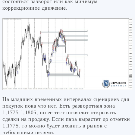
состояться разворот или как минимум
коррекционное движение.
На младших временных интервалах сценариев для
покупок пока что нет. Есть разворотная зона
1,1775-1,1805, но ее тест позволит открывать
сделки на продажу. Если пара вырастет до отметки
1,1775, то можно будет входить в рынок с
небольшими целями.