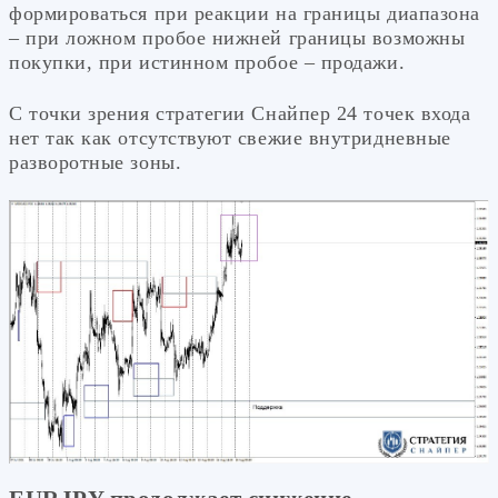
формироваться при реакции на границы диапазона
– при ложном пробое нижней границы возможны
покупки, при истинном пробое – продажи.
С точки зрения стратегии Снайпер 24 точек входа
нет так как отсутствуют свежие внутридневные
разворотные зоны.