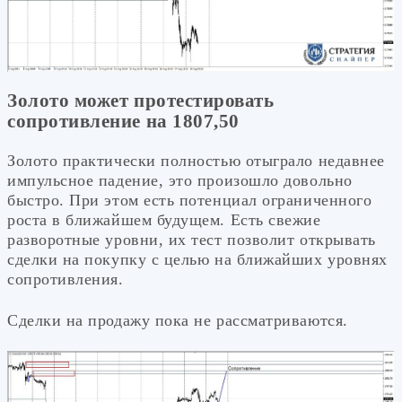
Золото может протестировать
сопротивление на 1807,50
Золото практически полностью отыграло недавнее
импульсное падение, это произошло довольно
быстро. При этом есть потенциал ограниченного
роста в ближайшем будущем. Есть свежие
разворотные уровни, их тест позволит открывать
сделки на покупку с целью на ближайших уровнях
сопротивления.
Сделки на продажу пока не рассматриваются.