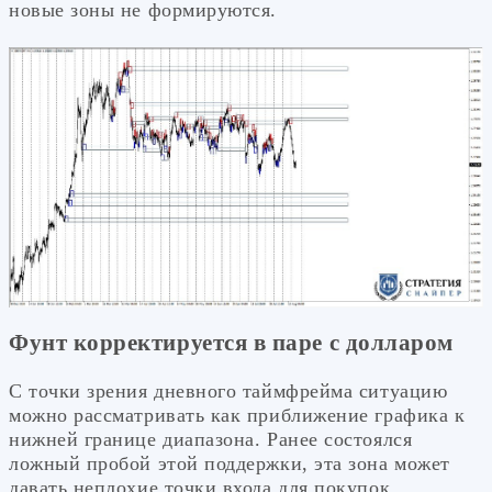
новые зоны не формируются.
Фунт корректируется в паре с долларом
С точки зрения дневного таймфрейма ситуацию
можно рассматривать как приближение графика к
нижней границе диапазона. Ранее состоялся
ложный пробой этой поддержки, эта зона может
давать неплохие точки входа для покупок.