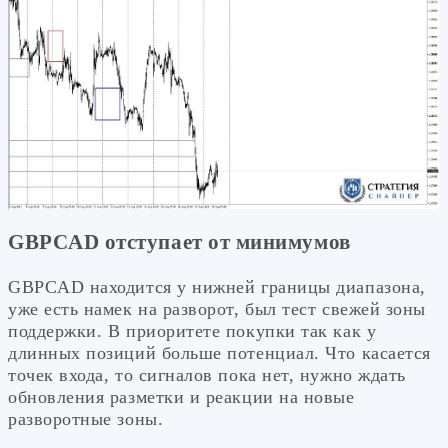
GBPCAD отступает от минимумов
GBPCAD находится у нижней границы диапазона,
уже есть намек на разворот, был тест свежей зоны
поддержки. В приоритете покупки так как у
длинных позиций больше потенциал. Что касается
точек входа, то сигналов пока нет, нужно ждать
обновления разметки и реакции на новые
разворотные зоны.