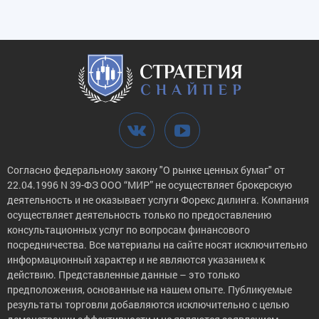
Согласно федеральному закону "О рынке ценных бумаг" от
22.04.1996 N 39-ФЗ ООО “МИР” не осуществляет брокерскую
деятельность и не оказывает услуги Форекс дилинга. Компания
осуществляет деятельность только по предоставлению
консультационных услуг по вопросам финансового
посредничества. Все материалы на сайте носят исключительно
информационный характер и не являются указанием к
действию. Представленные данные – это только
предположения, основанные на нашем опыте. Публикуемые
результаты торговли добавляются исключительно с целью