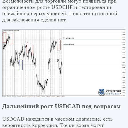
Возможности для торговли могут появиться при
ограниченном росте USDCHF и тестировании
ближайших серых уровней. Пока что оснований
для заключения сделок нет.
Дальнейший рост USDCAD под вопросом
USDCAD находится в часовом диапазоне, есть
вероятность коррекции. Точки входа могут