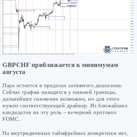
GBPCHF приближается к минимумам
августа
Пара остается в пределах затяжного диапазона.
Сейчас график находится у нижней границы,
дальнейшее снижение возможно, но для этого
нужен соответствующий драйвер. Из ближайших
кандидатов на эту роль – вечерний протокол
FOMC.
На внутридневных таймфреймах конкретики нет,