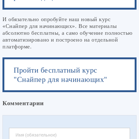
И обязательно опробуйте наш новый курс
«Снайпер для начинающих». Все материалы
абсолютно бесплатны, а само обучение полностью
автоматизировано и построено на отдельной
платформе.
Пройти бесплатный курс
"Снайпер для начинающих"
Комментарии