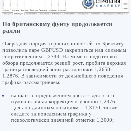
По британскому фунту продолжается
ралли
Очередная порция хороших новостей по Брекзиту
позволила паре GBPUSD закрепиться над сильным
сопротивлением 1,2788. На момент подготовки
обзора продолжается резкий рост, пробита верхняя
граница последней зоны расторговки 1,2658-
1,2876. В зависимости от дальнейшего поведения
графика рассматриваем:
вариант с продолжением роста – для этого
нужна плавная коррекция к уровню 1,2876.
Цель по длинным позициям – 1,3170, также
следите за поведением графика у
психологически значимой отметки 1,3000;