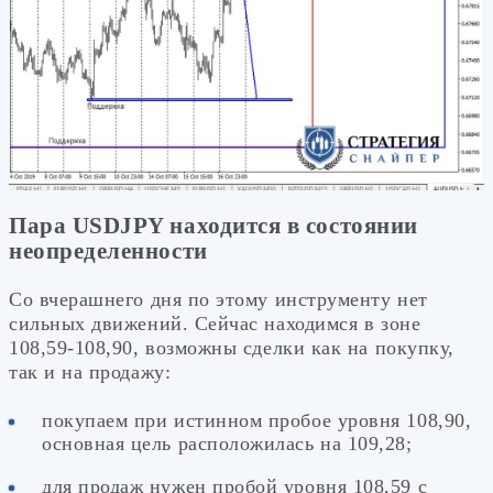
Пара USDJPY находится в состоянии
неопределенности
Со вчерашнего дня по этому инструменту нет
сильных движений. Сейчас находимся в зоне
108,59-108,90, возможны сделки как на покупку,
так и на продажу:
покупаем при истинном пробое уровня 108,90,
основная цель расположилась на 109,28;
для продаж нужен пробой уровня 108,59 с