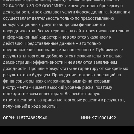
22.04.1996 N 39-ФЗ ООО “МИР” не осуществляет брокерскую
деятельность и не оказывает услуги Форекс дилинга. Компания
осуществляет деятельность только по предоставлению
консультационных услуг по вопросам финансового
посредничества. Все материалы на сайте носят исключительно
информационный характер и не являются указанием к
действию. Представленные данные – это только
предположения, основанные на нашем опыте. Публикуемые
результаты торговли добавляются исключительно с целью
демонстрации эффективности и не являются заявлением
доходности. Прошлые результаты не гарантируют конкретных
результатов в будущем. Проведение торговых операций на
финансовых рынках с маржинальными финансовыми
инструментами имеет высокий уровень риска, поэтому
подходит не всем инвесторам. Вы несёте полную
ответственность за принятые торговые решения и результат,
полученный в ходе работы.
ОГРН: 1157746825940
ИНН: 9710001492