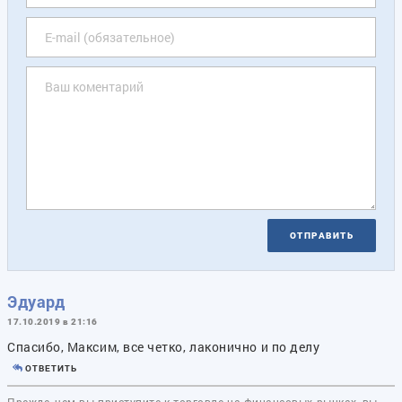
ОТПРАВИТЬ
Эдуард
17.10.2019 в 21:16
Спасибо, Максим, все четко, лаконично и по делу
ОТВЕТИТЬ
Прежде, чем вы приступите к торговле на финансовых рынках, вы