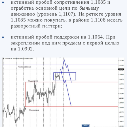
истинный пробой сопротивления 1,1085 и
отработка основной цели по бычьему
движению (уровень 1,1107). На ретесте уровня
1,1085 можно покупать, в районе 1,1108 искать
разворотный паттерн;
истинный пробой поддержки на 1,1064. При
закреплении под ним продаем с первой целью
на 1,0992.