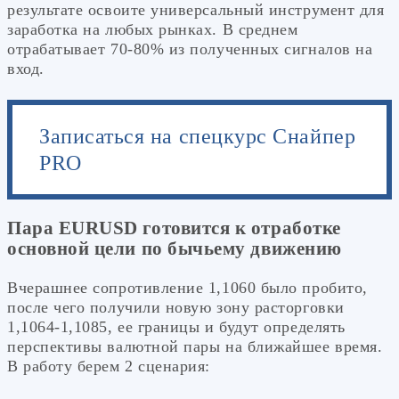
результате освоите универсальный инструмент для
заработка на любых рынках. В среднем
отрабатывает 70-80% из полученных сигналов на
вход.
Записаться на спецкурс Снайпер
PRO
Пара EURUSD готовится к отработке
основной цели по бычьему движению
Вчерашнее сопротивление 1,1060 было пробито,
после чего получили новую зону расторговки
1,1064-1,1085, ее границы и будут определять
перспективы валютной пары на ближайшее время.
В работу берем 2 сценария: