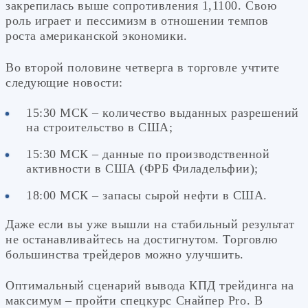
закрепилась выше сопротивления 1,1100. Свою
роль играет и пессимизм в отношении темпов
роста американской экономики.
Во второй половине четверга в торговле учтите
следующие новости:
15:30 МСК – количество выданных разрешений
на строительство в США;
15:30 МСК – данные по производственной
активности в США (ФРБ Филадельфии);
18:00 МСК – запасы сырой нефти в США.
Даже если вы уже вышли на стабильный результат
не останавливайтесь на достигнутом. Торговлю
большинства трейдеров можно улучшить.
Оптимальный сценарий вывода КПД трейдинга на
максимум – пройти спецкурс Снайпер Pro. В