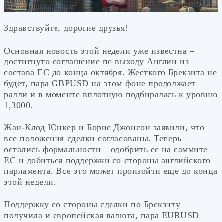
Здравствуйте, дорогие друзья!
Основная новость этой недели уже известна –
достигнуто соглашение по выходу Англии из
состава ЕС до конца октября. Жесткого Брекзита не
будет, пара GBPUSD на этом фоне продолжает
ралли и в моменте вплотную подбиралась к уровню
1,3000.
Жан-Клод Юнкер и Борис Джонсон заявили, что
все положения сделки согласованы. Теперь
остались формальности – одобрить ее на саммите
ЕС и добиться поддержки со стороны английского
парламента. Все это может произойти еще до конца
этой недели.
Поддержку со стороны сделки по Брекзиту
получила и европейская валюта, пара EURUSD