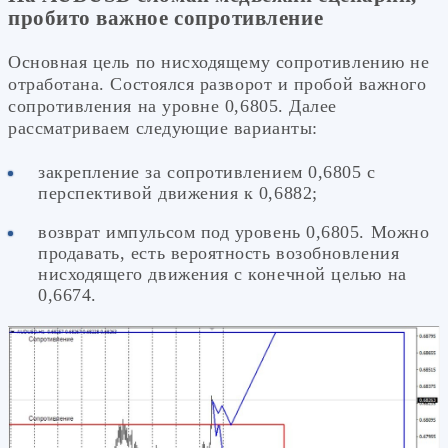
пробито важное сопротивление
Основная цель по нисходящему сопротивлению не
отработана. Состоялся разворот и пробой важного
сопротивления на уровне 0,6805. Далее
рассматриваем следующие варианты:
закрепление за сопротивлением 0,6805 с
перспективой движения к 0,6882;
возврат импульсом под уровень 0,6805. Можно
продавать, есть вероятность возобновления
нисходящего движения с конечной целью на
0,6674.