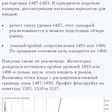
расторговки 1487-1493. В приоритете короткие
позиции, рассматриваем несколько вариантов для
продаж:
ретест снизу уровня 1487, этот сценарий
реализовывается в момент подготовки обзора
рынка;
ложный пробой сопротивления 1493 или 1496.
По продажам основная цель находится на 1460.
Покупки также не исключены. Желательно
дождаться истинного пробоя уровней 1493 или
1496 и только после этого входить в рынок.
Возможна точка входа с расширением нижней
границы зоны 1487-1493. Профит фиксируйте на
отметках 1503, 1510 и 1517.