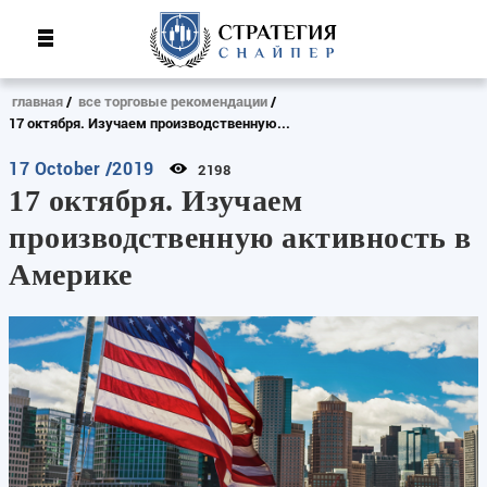
главная
все торговые рекомендации
17 октября. Изучаем производственную...
17 October /2019
2198
17 октября. Изучаем
производственную активность в
Америке