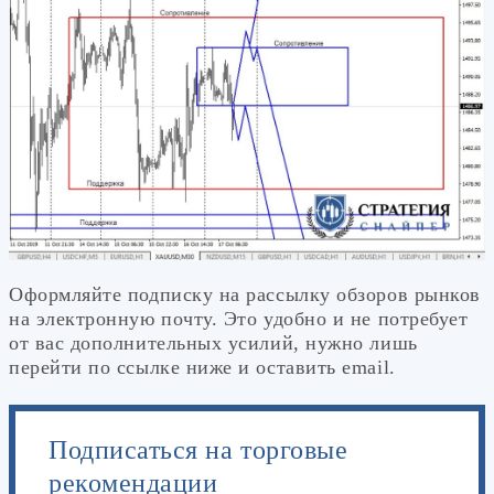
Оформляйте подписку на рассылку обзоров рынков
на электронную почту. Это удобно и не потребует
от вас дополнительных усилий, нужно лишь
перейти по ссылке ниже и оставить email.
Подписаться на торговые
рекомендации