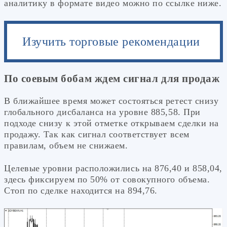
аналитику в формате видео можно по ссылке ниже.
Изучить торговые рекомендации
По соевым бобам ждем сигнал для продаж
В ближайшее время может состояться ретест снизу
глобального дисбаланса на уровне 885,58. При
подходе снизу к этой отметке открываем сделки на
продажу. Так как сигнал соответствует всем
правилам, объем не снижаем.
Целевые уровни расположились на 876,40 и 858,04,
здесь фиксируем по 50% от совокупного объема.
Стоп по сделке находится на 894,76.