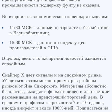
промышленности поддержку фунту не оказали.
Во вторник из экономического календаря выделим:
11:30 МСК – данные по зарплате и безработице
в Великобритании;
15:30 МСК – данные по индексу цен
производителей в США.
В целом, день с точки зрения новостей ожидается
спокойным.
Снайпер Х дает сигналы и на спокойном рынке.
Убедиться в этом можно просмотрев разборы
рынков от Яна Сикорского. Материалы абсолютно
бесплатны, выходят в формате видео и дают четкие
рекомендации на предстоящий торговый день. В
среднем с профитом закрываются 7 из 10 сделок,
иногда винрейт и вовсе 100%-ный. Подписаться на