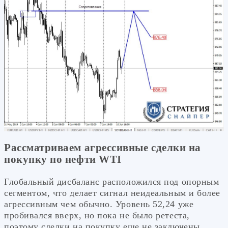
Рассматриваем агрессивные сделки на
покупку по нефти WTI
Глобальный дисбаланс расположился под опорным
сегментом, что делает сигнал неидеальным и более
агрессивным чем обычно. Уровень 52,24 уже
пробивался вверх, но пока не было ретеста,
поэтому сделки на покупку еще не заключены.