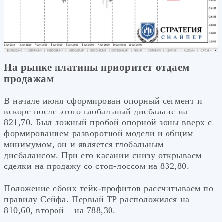
На рынке платины приоритет отдаем
продажам
В начале июня сформирован опорный сегмент и
вскоре после этого глобальный дисбаланс на
821,70. Был ложный пробой опорной зоны вверх с
формированием разворотной модели и общим
минимумом, он и является глобальным
дисбалансом. При его касании снизу открываем
сделки на продажу со стоп-лоссом на 832,80.
Положение обоих тейк-профитов рассчитываем по
правилу Сейфа. Первый ТР расположился на
810,60, второй – на 788,30.