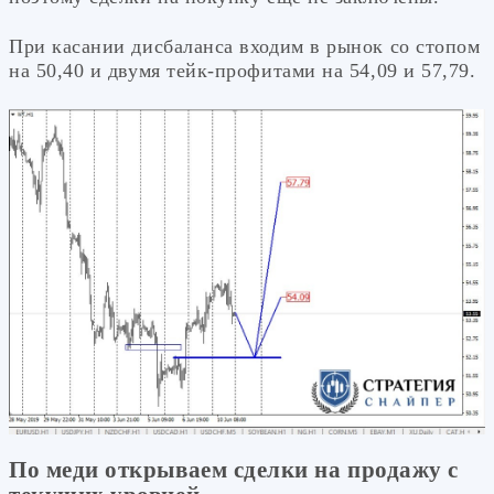
При касании дисбаланса входим в рынок со стопом
на 50,40 и двумя тейк-профитами на 54,09 и 57,79.
По меди открываем сделки на продажу с