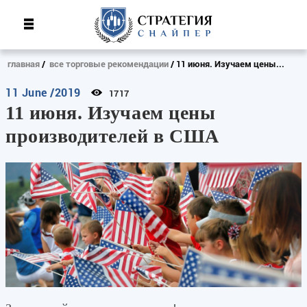
главная
все торговые рекомендации
11 июня. Изучаем цены...
11 June /2019
1717
11 июня. Изучаем цены
производителей в США