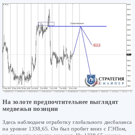
На золоте предпочтительнее выглядят
медвежьи позиции
Здесь наблюдаем отработку глобального дисбаланса
на уровне 1338,65. Он был пробит вниз с ГЭПом,