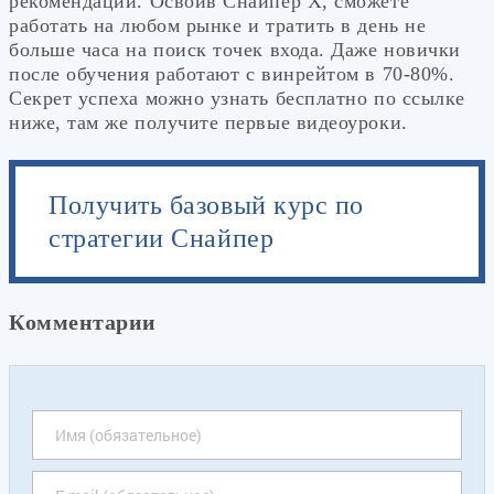
рекомендации. Освоив Снайпер Х, сможете
работать на любом рынке и тратить в день не
больше часа на поиск точек входа. Даже новички
после обучения работают с винрейтом в 70-80%.
Секрет успеха можно узнать бесплатно по ссылке
ниже, там же получите первые видеоуроки.
Получить базовый курс по
стратегии Снайпер
Комментарии