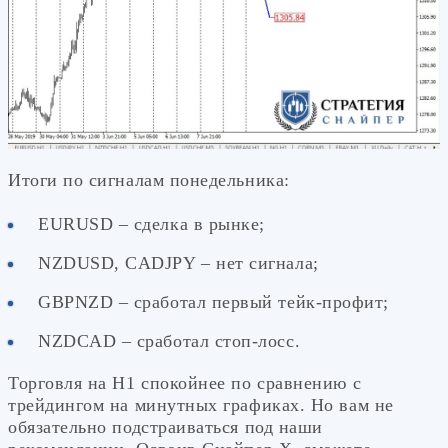
Итоги по сигналам понедельника:
EURUSD – сделка в рынке;
NZDUSD, CADJPY – нет сигнала;
GBPNZD – сработал первый тейк-профит;
NZDCAD – сработал стоп-лосс.
Торговля на Н1 спокойнее по сравнению с
трейдингом на минутных графиках. Но вам не
обязательно подстраиваться под наши