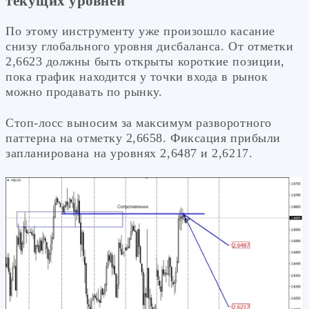
текущих уровней
По этому инструменту уже произошло касание
снизу глобального уровня дисбаланса. От отметки
2,6623 должны быть открыты короткие позиции,
пока график находится у точки входа в рынок
можно продавать по рынку.
Стоп-лосс выносим за максимум разворотного
паттерна на отметку 2,6658. Фиксация прибыли
запланирована на уровнях 2,6487 и 2,6217.