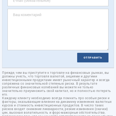
ОТПРАВИТЬ
Прежде, чем вы приступите к торговле на финансовых рынках, вы
должны учесть, что торговля валютой, акциями и другими
инвестиционными продуктами имеет рыночный характер и всегда
сопряжена со значительной степенью риска. В результате
различных финансовых колебаний вы можете не только
значительно приумножить свой капитал, но и полностью потерять
его.
Каждому клиенту необходимо всегда помнить про особые риски и
факторы, оказывающие влияние на динамику изменения валютных
курсов и стоимость инвестиционных продуктов. В число таких
рисков входят снижение ликвидности, резкие изменения (скачки)
цен, высокая волатильность и форс-мажорные обстоятельства.