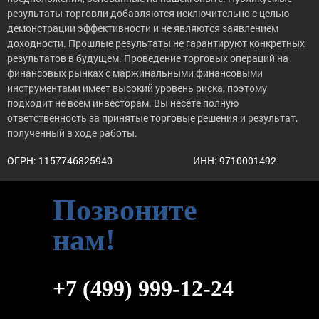
результаты торговли добавляются исключительно с целью
демонстрации эффективности и не являются заявлением
доходности. Прошлые результаты не гарантируют конкретных
результатов в будущем. Проведение торговых операций на
финансовых рынках с маржинальными финансовыми
инструментами имеет высокий уровень риска, поэтому
подходит не всем инвесторам. Вы несёте полную
ответственность за принятые торговые решения и результат,
полученный в ходе работы.
ОГРН: 1157746825940
ИНН: 9710001492
Позвоните
нам!
+7 (499) 999-12-24