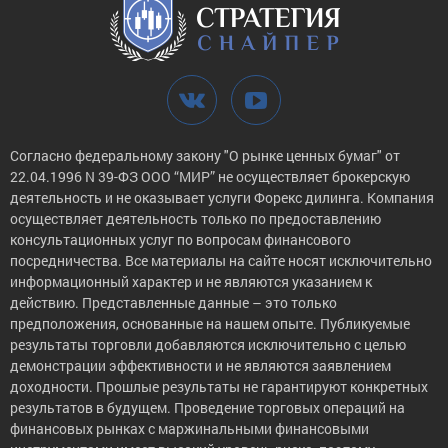
Согласно федеральному закону "О рынке ценных бумаг" от
22.04.1996 N 39-ФЗ ООО “МИР” не осуществляет брокерскую
деятельность и не оказывает услуги Форекс дилинга. Компания
осуществляет деятельность только по предоставлению
консультационных услуг по вопросам финансового
посредничества. Все материалы на сайте носят исключительно
информационный характер и не являются указанием к
действию. Представленные данные – это только
предположения, основанные на нашем опыте. Публикуемые
результаты торговли добавляются исключительно с целью
демонстрации эффективности и не являются заявлением
доходности. Прошлые результаты не гарантируют конкретных
результатов в будущем. Проведение торговых операций на
финансовых рынках с маржинальными финансовыми