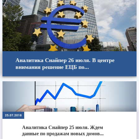
Аналитика Снайпер 26 июля. В центре
внимания решение ЕЦБ по...
25.07.2018
Аналитика Снайпер 25 июля. Ждем
данные по продажам новых домов...