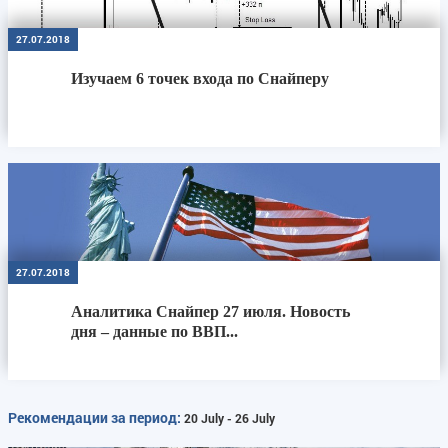
27.07.2018
Изучаем 6 точек входа по Снайперу
27.07.2018
Аналитика Снайпер 27 июля. Новость
дня – данные по ВВП...
Рекомендации за период:
20 July - 26 July