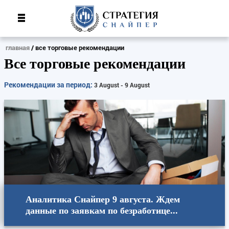
главная
все торговые рекомендации
Все торговые рекомендации
Рекомендации за период:
3 August - 9 August
Аналитика Снайпер 9 августа. Ждем
данные по заявкам по безработице...