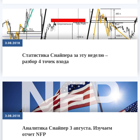
3.08.2018
Статистика Снайпера за эту неделю –
разбор 4 точек входа
3.08.2018
Аналитика Снайпер 3 августа. Изучаем
отчет NFP