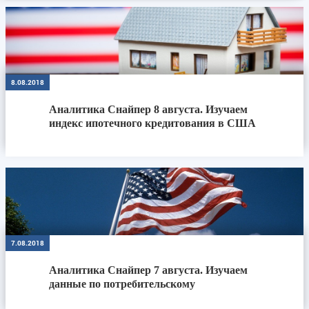
8.08.2018
Аналитика Снайпер 8 августа. Изучаем
индекс ипотечного кредитования в США
7.08.2018
Аналитика Снайпер 7 августа. Изучаем
данные по потребительскому
кредитованию в...