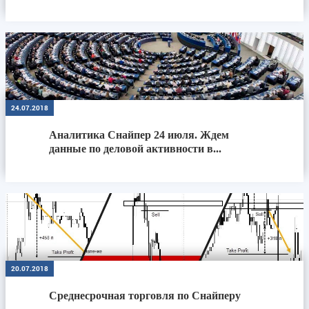
24.07.2018
Аналитика Снайпер 24 июля. Ждем
данные по деловой активности в...
20.07.2018
Среднесрочная торговля по Снайперу