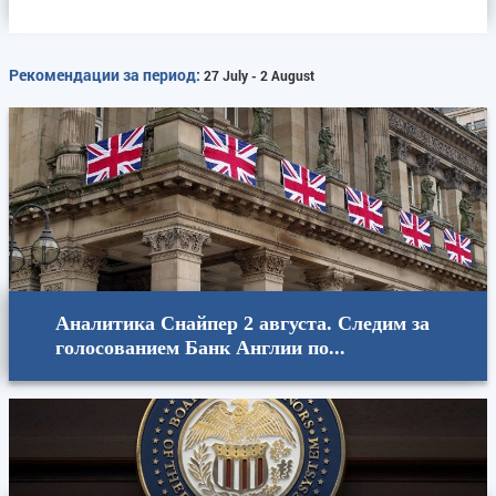
Рекомендации за период:
27 July - 2 August
Аналитика Снайпер 2 августа. Следим за
голосованием Банк Англии по...