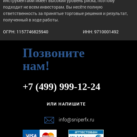
инструментами имеет высокий уровень риска, поэтому
подходит не всем инвесторам. Вы несёте полную
ответственность за принятые торговые решения и результат,
полученный в ходе работы.
ОГРН: 1157746825940
ИНН: 9710001492
Позвоните
нам!
+7 (499) 999-12-24
ИЛИ НАПИШИТЕ
info@sniperfx.ru