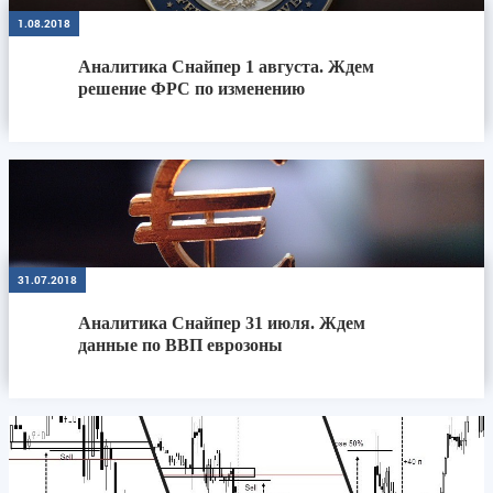
1.08.2018
Аналитика Снайпер 1 августа. Ждем
решение ФРС по изменению
процентной...
31.07.2018
Аналитика Снайпер 31 июля. Ждем
данные по ВВП еврозоны