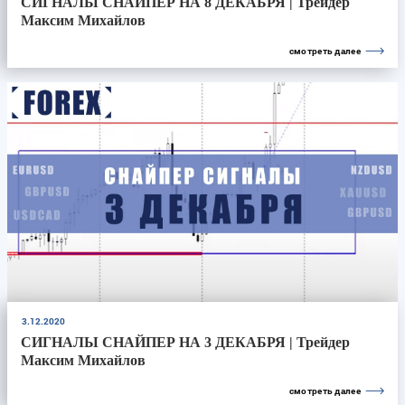
СИГНАЛЫ СНАЙПЕР НА 8 ДЕКАБРЯ | Трейдер
Максим Михайлов
смотреть далее
3.12.2020
СИГНАЛЫ СНАЙПЕР НА 3 ДЕКАБРЯ | Трейдер
Максим Михайлов
смотреть далее