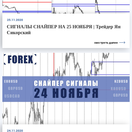
25.11.2020
СИГНАЛЫ СНАЙПЕР НА 25 НОЯБРЯ | Трейдер Ян
Сикорский
смотреть далее
24.11.2020