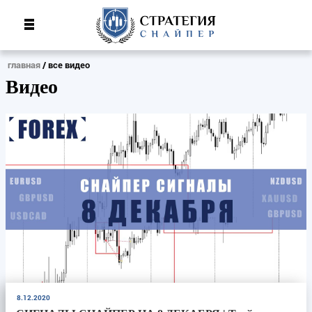
главная
все видео
Видео
8.12.2020