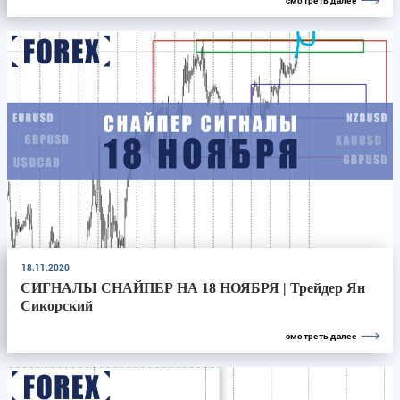
смотреть далее
18.11.2020
СИГНАЛЫ СНАЙПЕР НА 18 НОЯБРЯ | Трейдер Ян
Сикорский
смотреть далее