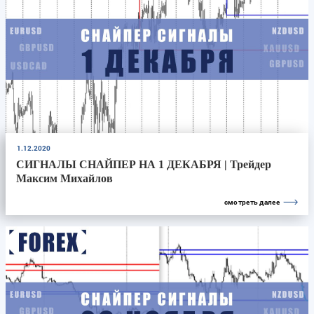
1.12.2020
СИГНАЛЫ СНАЙПЕР НА 1 ДЕКАБРЯ | Трейдер
Максим Михайлов
смотреть далее