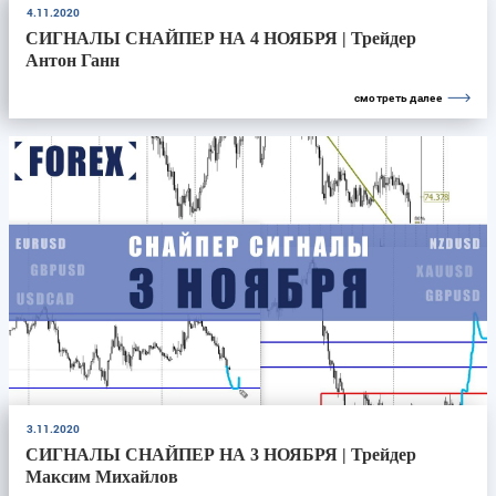
4.11.2020
СИГНАЛЫ СНАЙПЕР НА 4 НОЯБРЯ | Трейдер
Антон Ганн
смотреть далее
3.11.2020
СИГНАЛЫ СНАЙПЕР НА 3 НОЯБРЯ | Трейдер
Максим Михайлов