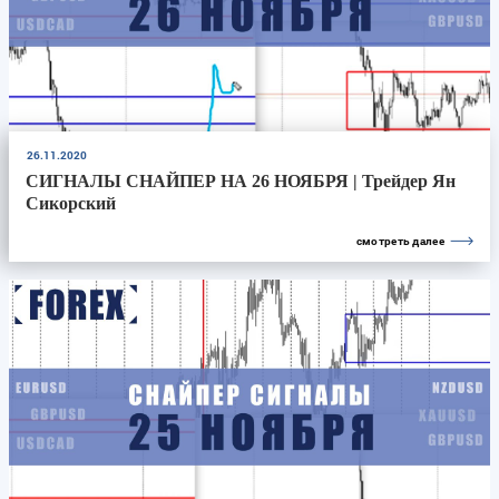
26.11.2020
СИГНАЛЫ СНАЙПЕР НА 26 НОЯБРЯ | Трейдер Ян
Сикорский
смотреть далее