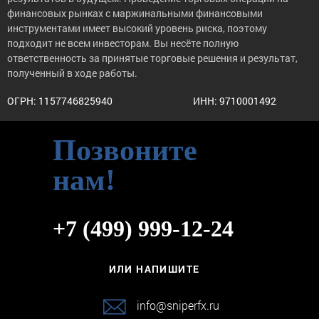
финансовых рынках с маржинальными финансовыми
инструментами имеет высокий уровень риска, поэтому
подходит не всем инвесторам. Вы несёте полную
ответственность за принятые торговые решения и результат,
полученный в ходе работы.
ОГРН: 1157746825940
ИНН: 9710001492
Позвоните
нам!
+7 (499) 999-12-24
ИЛИ НАПИШИТЕ
info@sniperfx.ru