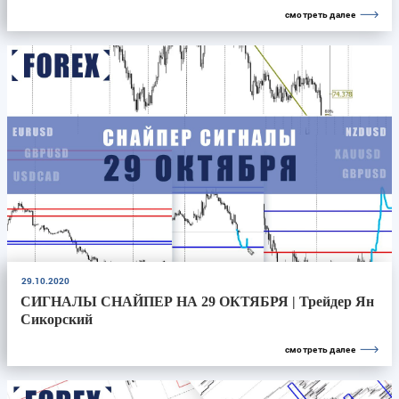
смотреть далее
29.10.2020
СИГНАЛЫ СНАЙПЕР НА 29 ОКТЯБРЯ | Трейдер Ян
Сикорский
смотреть далее