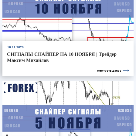
10.11.2020
СИГНАЛЫ СНАЙПЕР НА 10 НОЯБРЯ | Трейдер
Максим Михайлов
смотреть далее