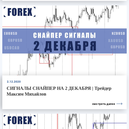
2.12.2020
СИГНАЛЫ СНАЙПЕР НА 2 ДЕКАБРЯ | Трейдер
Максим Михайлов
смотреть далее