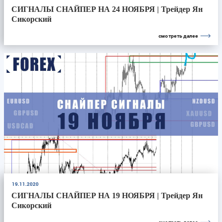
СИГНАЛЫ СНАЙПЕР НА 24 НОЯБРЯ | Трейдер Ян
Сикорский
смотреть далее
19.11.2020
СИГНАЛЫ СНАЙПЕР НА 19 НОЯБРЯ | Трейдер Ян
Сикорский