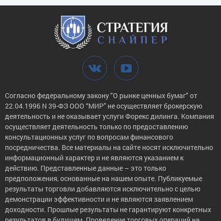
Согласно федеральному закону "О рынке ценных бумаг" от
22.04.1996 N 39-ФЗ ООО “МИР” не осуществляет брокерскую
деятельность и не оказывает услуги Форекс дилинга. Компания
осуществляет деятельность только по предоставлению
консультационных услуг по вопросам финансового
посредничества. Все материалы на сайте носят исключительно
информационный характер и не являются указанием к
действию. Представленные данные – это только
предположения, основанные на нашем опыте. Публикуемые
результаты торговли добавляются исключительно с целью
демонстрации эффективности и не являются заявлением
доходности. Прошлые результаты не гарантируют конкретных
результатов в будущем. Проведение торговых операций на