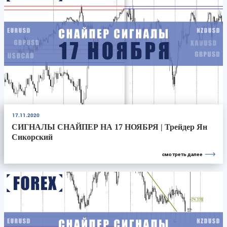
17.11.2020
СИГНАЛЫ СНАЙПЕР НА 17 НОЯБРЯ | Трейдер Ян
Сикорский
смотреть далее