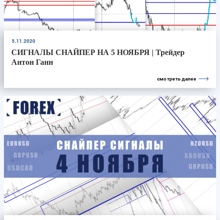
5.11.2020
СИГНАЛЫ СНАЙПЕР НА 5 НОЯБРЯ | Трейдер
Антон Ганн
смотреть далее