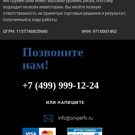
инструментами имеет высокий уровень риска, поэтому
подходит не всем инвесторам. Вы несёте полную
ответственность за принятые торговые решения и результат,
полученный в ходе работы.
ОГРН: 1157746825940
ИНН: 9710001492
Позвоните
нам!
+7 (499) 999-12-24
ИЛИ НАПИШИТЕ
info@sniperfx.ru